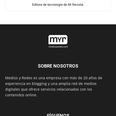
Editora de tecnología de Mi Revista.
SOBRE NOSOTROS
Medios y Redes es una empresa con más de 20 años de
experiencia en blogging y una amplia red de medios
digitales que ofrece servicios relacionados con los
contenidos online.
SÍGUENOS