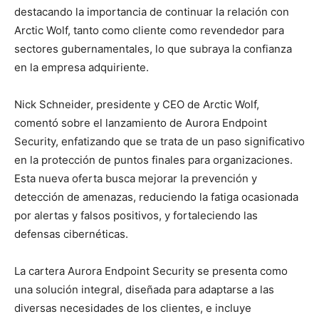
destacando la importancia de continuar la relación con
Arctic Wolf, tanto como cliente como revendedor para
sectores gubernamentales, lo que subraya la confianza
en la empresa adquiriente.
Nick Schneider, presidente y CEO de Arctic Wolf,
comentó sobre el lanzamiento de Aurora Endpoint
Security, enfatizando que se trata de un paso significativo
en la protección de puntos finales para organizaciones.
Esta nueva oferta busca mejorar la prevención y
detección de amenazas, reduciendo la fatiga ocasionada
por alertas y falsos positivos, y fortaleciendo las
defensas cibernéticas.
La cartera Aurora Endpoint Security se presenta como
una solución integral, diseñada para adaptarse a las
diversas necesidades de los clientes, e incluye