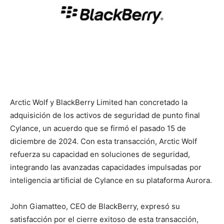
Arctic Wolf y BlackBerry Limited han concretado la
adquisición de los activos de seguridad de punto final
Cylance, un acuerdo que se firmó el pasado 15 de
diciembre de 2024. Con esta transacción, Arctic Wolf
refuerza su capacidad en soluciones de seguridad,
integrando las avanzadas capacidades impulsadas por
inteligencia artificial de Cylance en su plataforma Aurora.
John Giamatteo, CEO de BlackBerry, expresó su
satisfacción por el cierre exitoso de esta transacción,