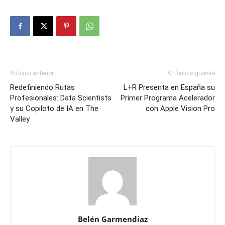
Artículo anterior
Artículo siguiente
Redefiniendo Rutas
L+R Presenta en España su
Profesionales: Data Scientists
Primer Programa Acelerador
y su Copiloto de IA en The
con Apple Vision Pro
Valley
Belén Garmendiaz