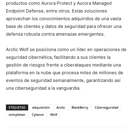
productos como Aurora Protect y Aurora Managed
Endpoint Defense, entre otros. Estas soluciones
aprovechan los conocimientos adquiridos de una vasta
base de clientes y datos de seguridad para ofrecer una
defensa robusta contra amenazas emergentes.
Arctic Wolf se posiciona como un líder en operaciones de
seguridad cibernética, facilitando a sus clientes la
gestión de riesgos frente a ciberataques mediante una
plataforma en la nube que procesa miles de millones de
eventos de seguridad semanalmente, garantizando así
una ciberseguridad a la vanguardia.
ETIQUETAS
adquisición
Arctic
BlackBerry
Ciberseguridad
completan
Cylance
Wolf