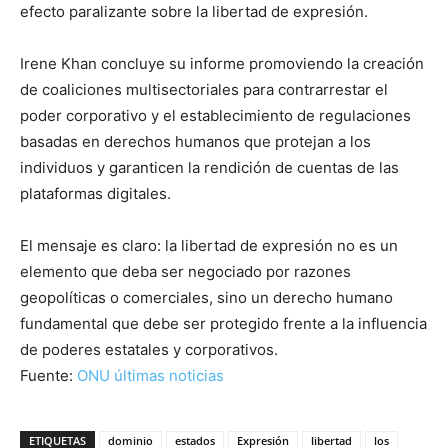
efecto paralizante sobre la libertad de expresión.
Irene Khan concluye su informe promoviendo la creación
de coaliciones multisectoriales para contrarrestar el
poder corporativo y el establecimiento de regulaciones
basadas en derechos humanos que protejan a los
individuos y garanticen la rendición de cuentas de las
plataformas digitales.
El mensaje es claro: la libertad de expresión no es un
elemento que deba ser negociado por razones
geopolíticas o comerciales, sino un derecho humano
fundamental que debe ser protegido frente a la influencia
de poderes estatales y corporativos.
Fuente:
ONU últimas noticias
ETIQUETAS
dominio
estados
Expresión
libertad
los