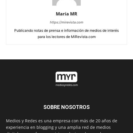
María MR
https://mirevista.com
Publicando notas de prensa e información de medios de interés
para los lectores de MiRevista.com
SOBRE NOSOTROS
Medios y Redes es una empresa con más de 20 años de
experiencia en blogging y una amplia red de medios