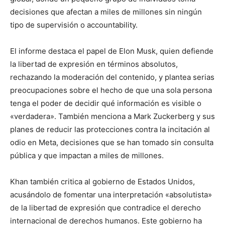
decisiones que afectan a miles de millones sin ningún
tipo de supervisión o accountability.
El informe destaca el papel de Elon Musk, quien defiende
la libertad de expresión en términos absolutos,
rechazando la moderación del contenido, y plantea serias
preocupaciones sobre el hecho de que una sola persona
tenga el poder de decidir qué información es visible o
«verdadera». También menciona a Mark Zuckerberg y sus
planes de reducir las protecciones contra la incitación al
odio en Meta, decisiones que se han tomado sin consulta
pública y que impactan a miles de millones.
Khan también critica al gobierno de Estados Unidos,
acusándolo de fomentar una interpretación «absolutista»
de la libertad de expresión que contradice el derecho
internacional de derechos humanos. Este gobierno ha