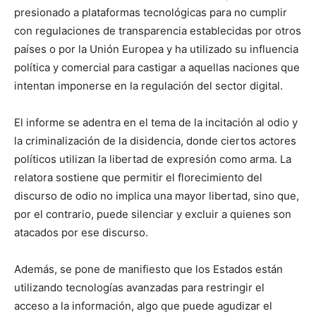
presionado a plataformas tecnológicas para no cumplir
con regulaciones de transparencia establecidas por otros
países o por la Unión Europea y ha utilizado su influencia
política y comercial para castigar a aquellas naciones que
intentan imponerse en la regulación del sector digital.
El informe se adentra en el tema de la incitación al odio y
la criminalización de la disidencia, donde ciertos actores
políticos utilizan la libertad de expresión como arma. La
relatora sostiene que permitir el florecimiento del
discurso de odio no implica una mayor libertad, sino que,
por el contrario, puede silenciar y excluir a quienes son
atacados por ese discurso.
Además, se pone de manifiesto que los Estados están
utilizando tecnologías avanzadas para restringir el
acceso a la información, algo que puede agudizar el