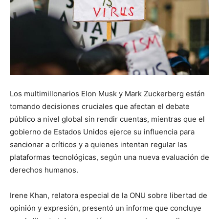
Los multimillonarios Elon Musk y Mark Zuckerberg están
tomando decisiones cruciales que afectan el debate
público a nivel global sin rendir cuentas, mientras que el
gobierno de Estados Unidos ejerce su influencia para
sancionar a críticos y a quienes intentan regular las
plataformas tecnológicas, según una nueva evaluación de
derechos humanos.
Irene Khan, relatora especial de la ONU sobre libertad de
opinión y expresión, presentó un informe que concluye