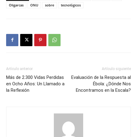
Oligarcas
ONU
sobre
tecnológicos
Artículo anterior
Artículo siguiente
Más de 2.300 Vidas Perdidas
Evaluación de la Respuesta al
en Ocho Años: Un Llamado a
Ébola: ¿Dónde Nos
la Reflexión
Encontramos en la Escala?