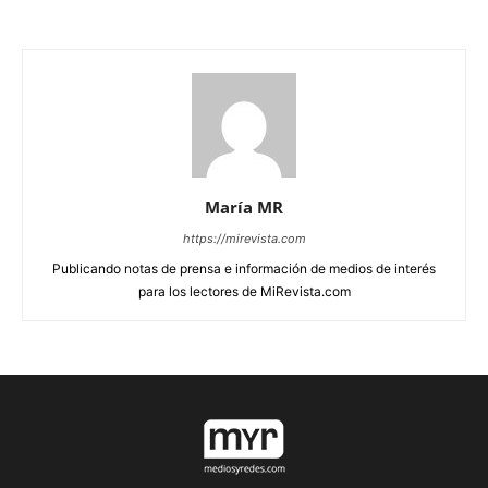
María MR
https://mirevista.com
Publicando notas de prensa e información de medios de interés
para los lectores de MiRevista.com