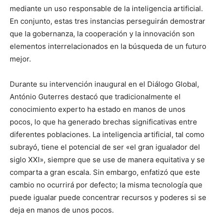
mediante un uso responsable de la inteligencia artificial.
En conjunto, estas tres instancias perseguirán demostrar
que la gobernanza, la cooperación y la innovación son
elementos interrelacionados en la búsqueda de un futuro
mejor.
Durante su intervención inaugural en el Diálogo Global,
António Guterres destacó que tradicionalmente el
conocimiento experto ha estado en manos de unos
pocos, lo que ha generado brechas significativas entre
diferentes poblaciones. La inteligencia artificial, tal como
subrayó, tiene el potencial de ser «el gran igualador del
siglo XXI», siempre que se use de manera equitativa y se
comparta a gran escala. Sin embargo, enfatizó que este
cambio no ocurrirá por defecto; la misma tecnología que
puede igualar puede concentrar recursos y poderes si se
deja en manos de unos pocos.