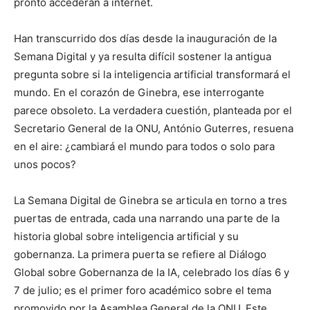
pronto accederán a internet.
Han transcurrido dos días desde la inauguración de la
Semana Digital y ya resulta difícil sostener la antigua
pregunta sobre si la inteligencia artificial transformará el
mundo. En el corazón de Ginebra, ese interrogante
parece obsoleto. La verdadera cuestión, planteada por el
Secretario General de la ONU, António Guterres, resuena
en el aire: ¿cambiará el mundo para todos o solo para
unos pocos?
La Semana Digital de Ginebra se articula en torno a tres
puertas de entrada, cada una narrando una parte de la
historia global sobre inteligencia artificial y su
gobernanza. La primera puerta se refiere al Diálogo
Global sobre Gobernanza de la IA, celebrado los días 6 y
7 de julio; es el primer foro académico sobre el tema
promovido por la Asamblea General de la ONU. Este