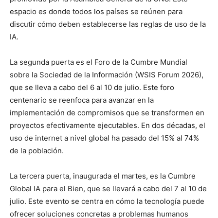
espacio es donde todos los países se reúnen para
discutir cómo deben establecerse las reglas de uso de la
IA.
La segunda puerta es el Foro de la Cumbre Mundial
sobre la Sociedad de la Información (WSIS Forum 2026),
que se lleva a cabo del 6 al 10 de julio. Este foro
centenario se reenfoca para avanzar en la
implementación de compromisos que se transformen en
proyectos efectivamente ejecutables. En dos décadas, el
uso de internet a nivel global ha pasado del 15% al 74%
de la población.
La tercera puerta, inaugurada el martes, es la Cumbre
Global IA para el Bien, que se llevará a cabo del 7 al 10 de
julio. Este evento se centra en cómo la tecnología puede
ofrecer soluciones concretas a problemas humanos