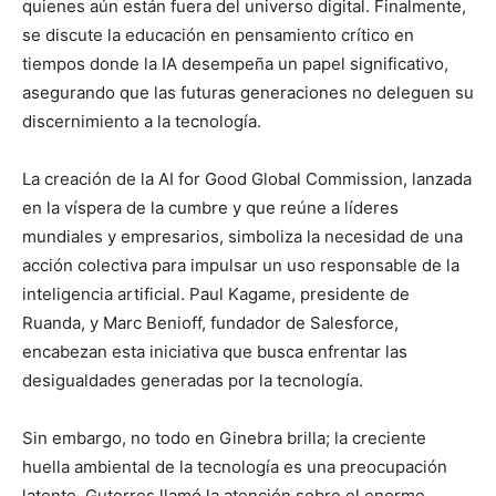
quienes aún están fuera del universo digital. Finalmente,
se discute la educación en pensamiento crítico en
tiempos donde la IA desempeña un papel significativo,
asegurando que las futuras generaciones no deleguen su
discernimiento a la tecnología.
La creación de la AI for Good Global Commission, lanzada
en la víspera de la cumbre y que reúne a líderes
mundiales y empresarios, simboliza la necesidad de una
acción colectiva para impulsar un uso responsable de la
inteligencia artificial. Paul Kagame, presidente de
Ruanda, y Marc Benioff, fundador de Salesforce,
encabezan esta iniciativa que busca enfrentar las
desigualdades generadas por la tecnología.
Sin embargo, no todo en Ginebra brilla; la creciente
huella ambiental de la tecnología es una preocupación
latente. Guterres llamó la atención sobre el enorme