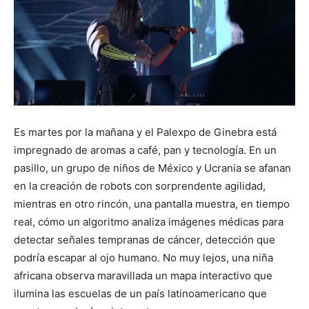
Es martes por la mañana y el Palexpo de Ginebra está
impregnado de aromas a café, pan y tecnología. En un
pasillo, un grupo de niños de México y Ucrania se afanan
en la creación de robots con sorprendente agilidad,
mientras en otro rincón, una pantalla muestra, en tiempo
real, cómo un algoritmo analiza imágenes médicas para
detectar señales tempranas de cáncer, detección que
podría escapar al ojo humano. No muy lejos, una niña
africana observa maravillada un mapa interactivo que
ilumina las escuelas de un país latinoamericano que