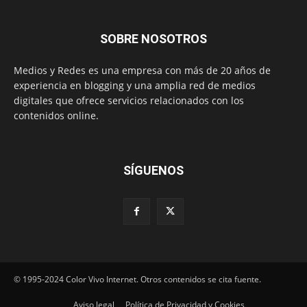
SOBRE NOSOTROS
Medios y Redes es una empresa con más de 20 años de
experiencia en blogging y una amplia red de medios
digitales que ofrece servicios relacionados con los
contenidos online.
SÍGUENOS
© 1995-2024 Color Vivo Internet. Otros contenidos se cita fuente.
Aviso legal
Política de Privacidad y Cookies