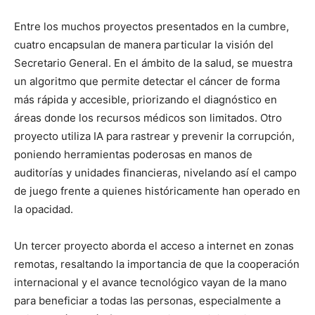
Entre los muchos proyectos presentados en la cumbre,
cuatro encapsulan de manera particular la visión del
Secretario General. En el ámbito de la salud, se muestra
un algoritmo que permite detectar el cáncer de forma
más rápida y accesible, priorizando el diagnóstico en
áreas donde los recursos médicos son limitados. Otro
proyecto utiliza IA para rastrear y prevenir la corrupción,
poniendo herramientas poderosas en manos de
auditorías y unidades financieras, nivelando así el campo
de juego frente a quienes históricamente han operado en
la opacidad.
Un tercer proyecto aborda el acceso a internet en zonas
remotas, resaltando la importancia de que la cooperación
internacional y el avance tecnológico vayan de la mano
para beneficiar a todas las personas, especialmente a