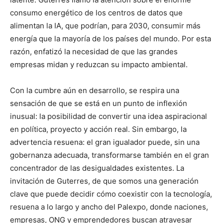
consumo energético de los centros de datos que
alimentan la IA, que podrían, para 2030, consumir más
energía que la mayoría de los países del mundo. Por esta
razón, enfatizó la necesidad de que las grandes
empresas midan y reduzcan su impacto ambiental.
Con la cumbre aún en desarrollo, se respira una
sensación de que se está en un punto de inflexión
inusual: la posibilidad de convertir una idea aspiracional
en política, proyecto y acción real. Sin embargo, la
advertencia resuena: el gran igualador puede, sin una
gobernanza adecuada, transformarse también en el gran
concentrador de las desigualdades existentes. La
invitación de Guterres, de que somos una generación
clave que puede decidir cómo coexistir con la tecnología,
resuena a lo largo y ancho del Palexpo, donde naciones,
empresas, ONG y emprendedores buscan atravesar