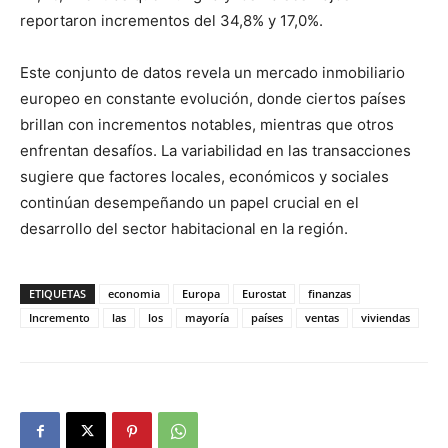
reportaron incrementos del 34,8% y 17,0%.
Este conjunto de datos revela un mercado inmobiliario
europeo en constante evolución, donde ciertos países
brillan con incrementos notables, mientras que otros
enfrentan desafíos. La variabilidad en las transacciones
sugiere que factores locales, económicos y sociales
continúan desempeñando un papel crucial en el
desarrollo del sector habitacional en la región.
ETIQUETAS
economia
Europa
Eurostat
finanzas
Incremento
las
los
mayoría
países
ventas
viviendas