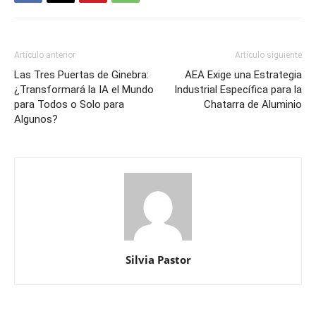
Artículo anterior
Artículo siguiente
Las Tres Puertas de Ginebra:
AEA Exige una Estrategia
¿Transformará la IA el Mundo
Industrial Específica para la
para Todos o Solo para
Chatarra de Aluminio
Algunos?
Silvia Pastor