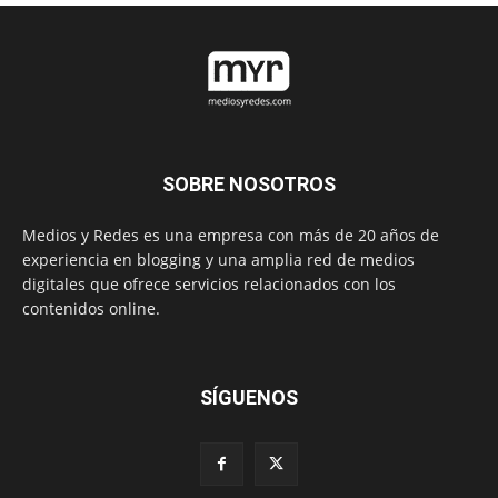
SOBRE NOSOTROS
Medios y Redes es una empresa con más de 20 años de
experiencia en blogging y una amplia red de medios
digitales que ofrece servicios relacionados con los
contenidos online.
SÍGUENOS