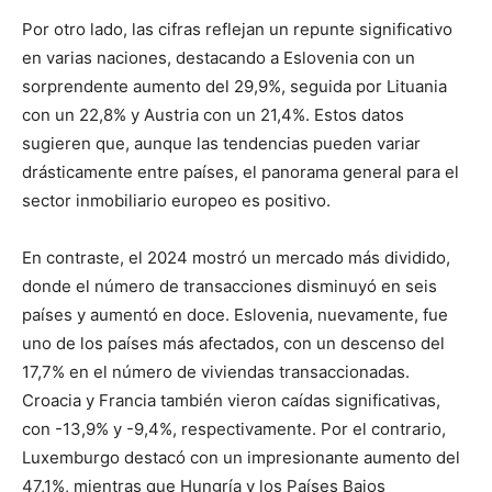
Por otro lado, las cifras reflejan un repunte significativo
en varias naciones, destacando a Eslovenia con un
sorprendente aumento del 29,9%, seguida por Lituania
con un 22,8% y Austria con un 21,4%. Estos datos
sugieren que, aunque las tendencias pueden variar
drásticamente entre países, el panorama general para el
sector inmobiliario europeo es positivo.
En contraste, el 2024 mostró un mercado más dividido,
donde el número de transacciones disminuyó en seis
países y aumentó en doce. Eslovenia, nuevamente, fue
uno de los países más afectados, con un descenso del
17,7% en el número de viviendas transaccionadas.
Croacia y Francia también vieron caídas significativas,
con -13,9% y -9,4%, respectivamente. Por el contrario,
Luxemburgo destacó con un impresionante aumento del
47,1%, mientras que Hungría y los Países Bajos