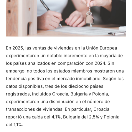
En 2025, las ventas de viviendas en la Unión Europea
experimentaron un notable incremento en la mayoría de
los países analizados en comparación con 2024. Sin
embargo, no todos los estados miembros mostraron una
tendencia positiva en el mercado inmobiliario. Según los
datos disponibles, tres de los dieciocho países
registrados, incluidos Croacia, Bulgaria y Polonia,
experimentaron una disminución en el número de
transacciones de viviendas. En particular, Croacia
reportó una caída del 4,1%, Bulgaria del 2,5% y Polonia
del 1,1%.