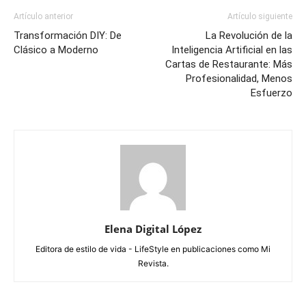
Artículo anterior
Artículo siguiente
Transformación DIY: De
La Revolución de la
Clásico a Moderno
Inteligencia Artificial en las
Cartas de Restaurante: Más
Profesionalidad, Menos
Esfuerzo
Elena Digital López
Editora de estilo de vida - LifeStyle en publicaciones como Mi
Revista.