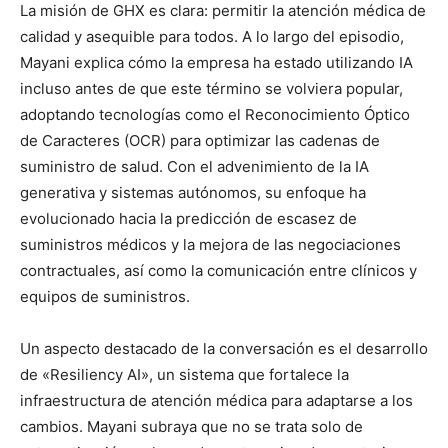
La misión de GHX es clara: permitir la atención médica de
calidad y asequible para todos. A lo largo del episodio,
Mayani explica cómo la empresa ha estado utilizando IA
incluso antes de que este término se volviera popular,
adoptando tecnologías como el Reconocimiento Óptico
de Caracteres (OCR) para optimizar las cadenas de
suministro de salud. Con el advenimiento de la IA
generativa y sistemas autónomos, su enfoque ha
evolucionado hacia la predicción de escasez de
suministros médicos y la mejora de las negociaciones
contractuales, así como la comunicación entre clínicos y
equipos de suministros.
Un aspecto destacado de la conversación es el desarrollo
de «Resiliency AI», un sistema que fortalece la
infraestructura de atención médica para adaptarse a los
cambios. Mayani subraya que no se trata solo de