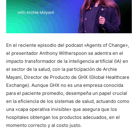
En el reciente episodio del podcast «Agents of Change»,
el presentador Anthony Witherspoon se adentra en el
impacto transformador de la inteligencia artificial (IA) en
el sector de la salud, con la participación de Archie
Mayani, Director de Producto de GHX (Global Healthcare
Exchange). Aunque GHX no es una empresa conocida
para el paciente promedio, desempeña un papel crucial
en la eficiencia de los sistemas de salud, actuando como
una «capa operativa invisible» que asegura que los
hospitales obtengan los productos adecuados, en el
momento correcto y al costo justo.