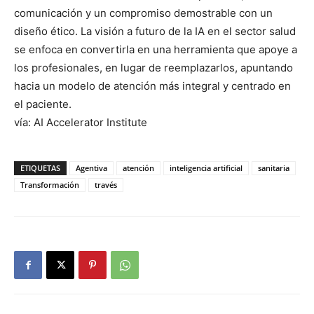
comunicación y un compromiso demostrable con un
diseño ético. La visión a futuro de la IA en el sector salud
se enfoca en convertirla en una herramienta que apoye a
los profesionales, en lugar de reemplazarlos, apuntando
hacia un modelo de atención más integral y centrado en
el paciente.
vía: AI Accelerator Institute
ETIQUETAS
Agentiva
atención
inteligencia artificial
sanitaria
Transformación
través