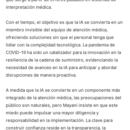
interpretación médica.
Con el tiempo, el objetivo es que la IA se convierta en un
miembro invisible del equipo de atención médica,
ofreciendo soluciones sin que el personal tenga que
lidiar con la complejidad tecnológica. La pandemia de
COVID-19 ha sido un catalizador para la innovación en la
resiliencia de la cadena de suministro, evidenciando la
necesidad de avances en la IA para anticipar y abordar
disrupciones de manera proactiva.
A medida que la IA se convierte en un componente más
integrado de la atención médica, las preocupaciones del
público son naturales, pero Mayani insiste en que este
miedo puede impulsar una mayor diligencia y
responsabilidad en la implementación. La clave para
construir confianza reside en la transparencia, la