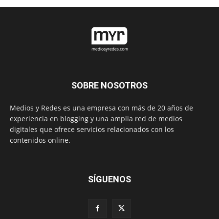
SOBRE NOSOTROS
Medios y Redes es una empresa con más de 20 años de
experiencia en blogging y una amplia red de medios
digitales que ofrece servicios relacionados con los
contenidos online.
SÍGUENOS