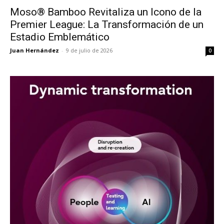
Moso® Bamboo Revitaliza un Icono de la
Premier League: La Transformación de un
Estadio Emblemático
Juan Hernández
-
9 de julio de 2026
0