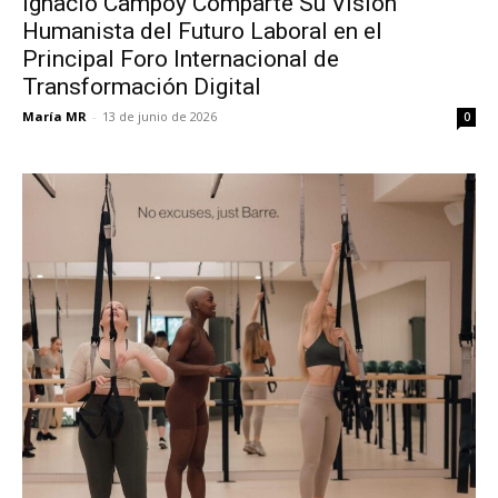
Ignacio Campoy Comparte Su Visión
Humanista del Futuro Laboral en el
Principal Foro Internacional de
Transformación Digital
María MR
-
13 de junio de 2026
0