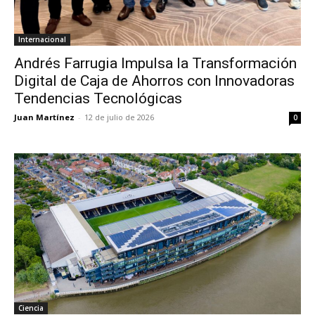
Internacional
Andrés Farrugia Impulsa la Transformación
Digital de Caja de Ahorros con Innovadoras
Tendencias Tecnológicas
Juan Martínez
-
12 de julio de 2026
0
Ciencia