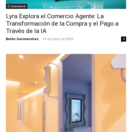
E-Commerce
Lyra Explora el Comercio Agente: La
Transformación de la Compra y el Pago a
Través de la IA
Belén Garmendiaz
-
10 de junio de 2026
0