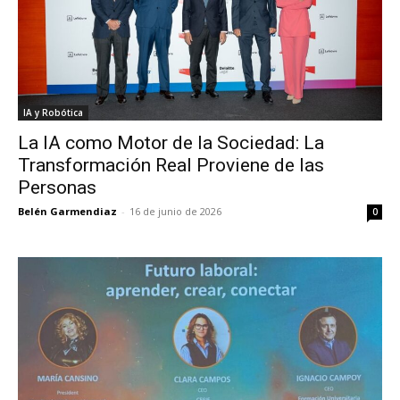
IA y Robótica
La IA como Motor de la Sociedad: La
Transformación Real Proviene de las
Personas
Belén Garmendiaz
-
16 de junio de 2026
0