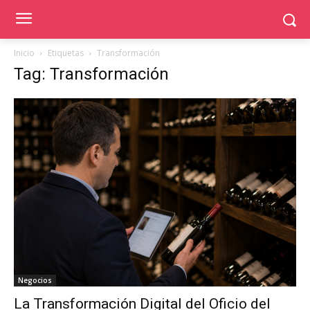
Inicio
Etiquetas
Transformación
Tag: Transformación
Negocios
La Transformación Digital del Oficio del