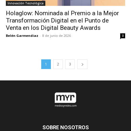
Innovación Tecnológica
Holaglow: Nominada al Premio a la Mejor
Transformación Digital en el Punto de
Venta en los Digital Beauty Awards
Belén Garmendiaz
-
8 de junio de 2026
0
1
2
3
SOBRE NOSOTROS