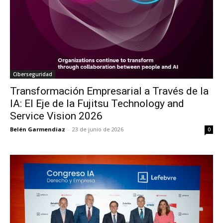
Ciberseguridad
Transformación Empresarial a Través de la
IA: El Eje de la Fujitsu Technology and
Service Vision 2026
Belén Garmendiaz
-
23 de junio de 2026
0