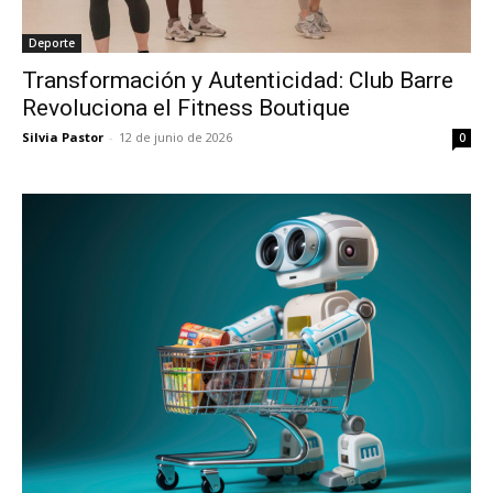
Deporte
Transformación y Autenticidad: Club Barre
Revoluciona el Fitness Boutique
Silvia Pastor
-
12 de junio de 2026
0