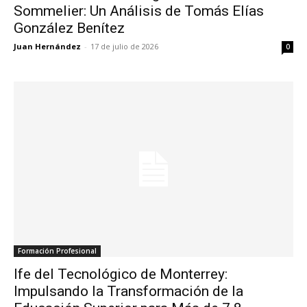
Sommelier: Un Análisis de Tomás Elías
González Benítez
Juan Hernández
-
17 de julio de 2026
0
Formación Profesional
Ife del Tecnológico de Monterrey:
Impulsando la Transformación de la