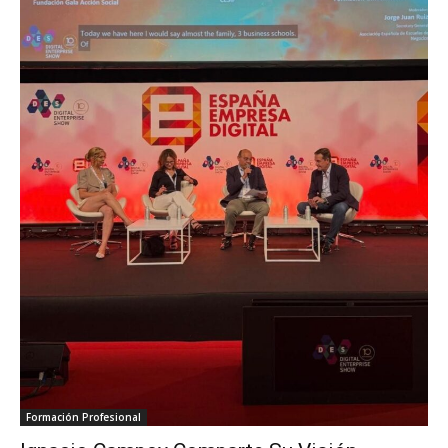
Formación Profesional