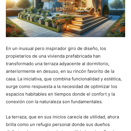
En un inusual pero inspirador giro de diseño, los
propietarios de una vivienda prefabricada han
transformado una terraza adyacente al dormitorio,
anteriormente en desuso, en su rincón favorito de la
casa. La iniciativa, que combina funcionalidad y estética,
surge como respuesta a la necesidad de optimizar los
espacios habitables en tiempos donde el confort y la
conexión con la naturaleza son fundamentales.
La terraza, que en sus inicios carecía de utilidad, ahora
brilla como un refugio personal donde sus dueños