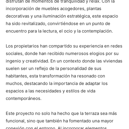
disfrutan de momentos de tranquilidad y relax. Con la
incorporación de muebles acogedores, plantas
decorativas y una iluminación estratégica, este espacio
ha sido revitalizado, convirtiéndose en un punto de
encuentro para la lectura, el ocio y la contemplación.
Los propietarios han compartido su experiencia en redes
sociales, donde han recibido numerosos elogios por su
ingenio y creatividad. En un contexto donde las viviendas
suelen ser un reflejo de la personalidad de sus
habitantes, esta transformación ha resonado con
muchos, destacando la importancia de adaptar los
espacios a las necesidades y estilos de vida
contemporáneos.
Este proyecto no solo ha hecho que la terraza sea más
funcional, sino que también ha fomentado una mayor
conexión con el entorno. Al incorporar elementos