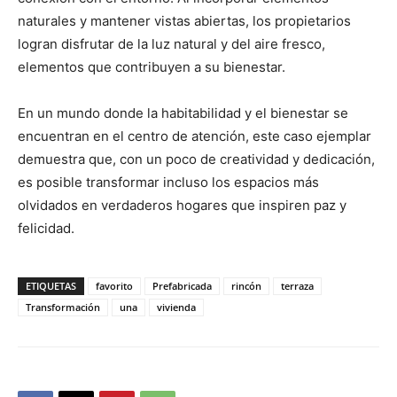
naturales y mantener vistas abiertas, los propietarios
logran disfrutar de la luz natural y del aire fresco,
elementos que contribuyen a su bienestar.
En un mundo donde la habitabilidad y el bienestar se
encuentran en el centro de atención, este caso ejemplar
demuestra que, con un poco de creatividad y dedicación,
es posible transformar incluso los espacios más
olvidados en verdaderos hogares que inspiren paz y
felicidad.
ETIQUETAS
favorito
Prefabricada
rincón
terraza
Transformación
una
vivienda