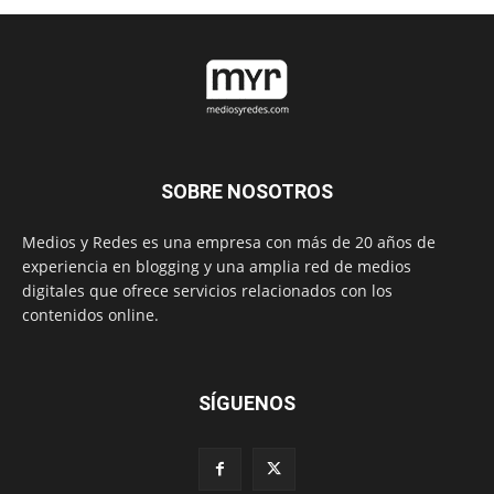
SOBRE NOSOTROS
Medios y Redes es una empresa con más de 20 años de
experiencia en blogging y una amplia red de medios
digitales que ofrece servicios relacionados con los
contenidos online.
SÍGUENOS