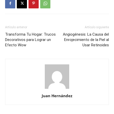
Artículo anterior
Artículo siguiente
Transforma Tu Hogar: Trucos
Angiogénesis: La Causa del
Decorativos para Lograr un
Enrojecimiento de la Piel al
Efecto Wow
Usar Retinoides
Juan Hernández