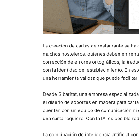
La creación de cartas de restaurante se ha
muchos hosteleros, quienes deben enfrentar
corrección de errores ortográficos, la tradu
con la identidad del establecimiento. En este
una herramienta valiosa que puede facilita
Desde Sibaritat, una empresa especializad
el diseño de soportes en madera para cart
cuentan con un equipo de comunicación ni e
una carta requiere. Con la IA, es posible red
La combinación de inteligencia artificial con