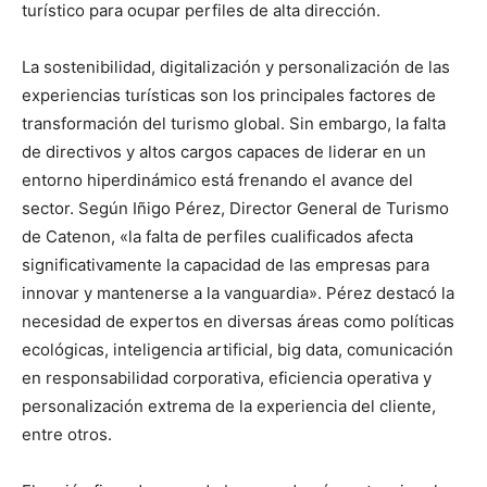
turístico para ocupar perfiles de alta dirección.
La sostenibilidad, digitalización y personalización de las
experiencias turísticas son los principales factores de
transformación del turismo global. Sin embargo, la falta
de directivos y altos cargos capaces de liderar en un
entorno hiperdinámico está frenando el avance del
sector. Según Iñigo Pérez, Director General de Turismo
de Catenon, «la falta de perfiles cualificados afecta
significativamente la capacidad de las empresas para
innovar y mantenerse a la vanguardia». Pérez destacó la
necesidad de expertos en diversas áreas como políticas
ecológicas, inteligencia artificial, big data, comunicación
en responsabilidad corporativa, eficiencia operativa y
personalización extrema de la experiencia del cliente,
entre otros.