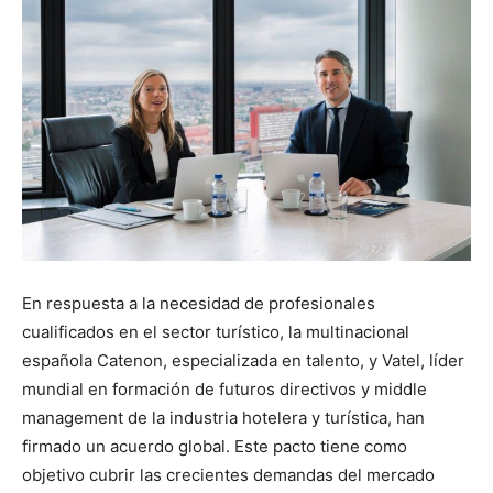
En respuesta a la necesidad de profesionales
cualificados en el sector turístico, la multinacional
española Catenon, especializada en talento, y Vatel, líder
mundial en formación de futuros directivos y middle
management de la industria hotelera y turística, han
firmado un acuerdo global. Este pacto tiene como
objetivo cubrir las crecientes demandas del mercado