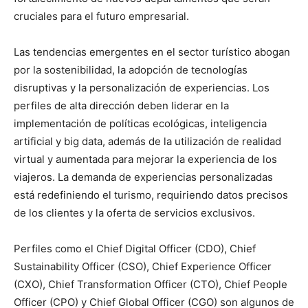
cruciales para el futuro empresarial.
Las tendencias emergentes en el sector turístico abogan
por la sostenibilidad, la adopción de tecnologías
disruptivas y la personalización de experiencias. Los
perfiles de alta dirección deben liderar en la
implementación de políticas ecológicas, inteligencia
artificial y big data, además de la utilización de realidad
virtual y aumentada para mejorar la experiencia de los
viajeros. La demanda de experiencias personalizadas
está redefiniendo el turismo, requiriendo datos precisos
de los clientes y la oferta de servicios exclusivos.
Perfiles como el Chief Digital Officer (CDO), Chief
Sustainability Officer (CSO), Chief Experience Officer
(CXO), Chief Transformation Officer (CTO), Chief People
Officer (CPO) y Chief Global Officer (CGO) son algunos de