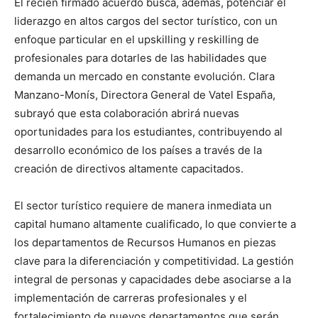
El recién firmado acuerdo busca, además, potenciar el
liderazgo en altos cargos del sector turístico, con un
enfoque particular en el upskilling y reskilling de
profesionales para dotarles de las habilidades que
demanda un mercado en constante evolución. Clara
Manzano-Monís, Directora General de Vatel España,
subrayó que esta colaboración abrirá nuevas
oportunidades para los estudiantes, contribuyendo al
desarrollo económico de los países a través de la
creación de directivos altamente capacitados.
El sector turístico requiere de manera inmediata un
capital humano altamente cualificado, lo que convierte a
los departamentos de Recursos Humanos en piezas
clave para la diferenciación y competitividad. La gestión
integral de personas y capacidades debe asociarse a la
implementación de carreras profesionales y el
fortalecimiento de nuevos departamentos que serán