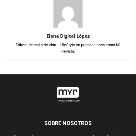
Elena Digital López
Editora de estilo de vida - LifeStyle en publicaciones como Mi
Revista.
SOBRE NOSOTROS