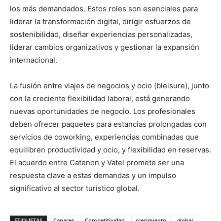
los más demandados. Estos roles son esenciales para
liderar la transformación digital, dirigir esfuerzos de
sostenibilidad, diseñar experiencias personalizadas,
liderar cambios organizativos y gestionar la expansión
internacional.
La fusión entre viajes de negocios y ocio (bleisure), junto
con la creciente flexibilidad laboral, está generando
nuevas oportunidades de negocio. Los profesionales
deben ofrecer paquetes para estancias prolongadas con
servicios de coworking, experiencias combinadas que
equilibren productividad y ocio, y flexibilidad en reservas.
El acuerdo entre Catenon y Vatel promete ser una
respuesta clave a estas demandas y un impulso
significativo al sector turístico global.
ETIQUETAS
Capaces
Competitividad
crecimiento
global