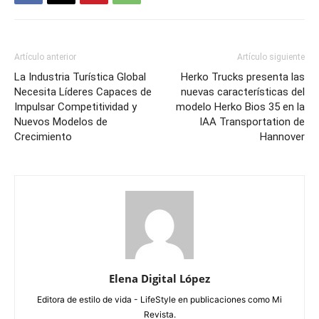
Artículo anterior
Artículo siguiente
La Industria Turística Global
Herko Trucks presenta las
Necesita Líderes Capaces de
nuevas características del
Impulsar Competitividad y
modelo Herko Bios 35 en la
Nuevos Modelos de
IAA Transportation de
Crecimiento
Hannover
Elena Digital López
Editora de estilo de vida - LifeStyle en publicaciones como Mi
Revista.