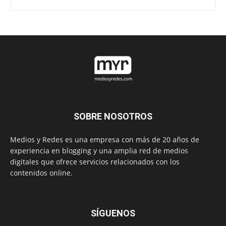
SOBRE NOSOTROS
Medios y Redes es una empresa con más de 20 años de
experiencia en blogging y una amplia red de medios
digitales que ofrece servicios relacionados con los
contenidos online.
SÍGUENOS