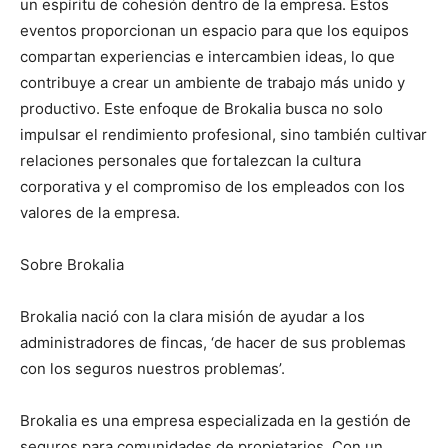
un espíritu de cohesión dentro de la empresa. Estos
eventos proporcionan un espacio para que los equipos
compartan experiencias e intercambien ideas, lo que
contribuye a crear un ambiente de trabajo más unido y
productivo. Este enfoque de Brokalia busca no solo
impulsar el rendimiento profesional, sino también cultivar
relaciones personales que fortalezcan la cultura
corporativa y el compromiso de los empleados con los
valores de la empresa.
Sobre Brokalia
Brokalia nació con la clara misión de ayudar a los
administradores de fincas, ‘de hacer de sus problemas
con los seguros nuestros problemas’.
Brokalia es una empresa especializada en la gestión de
seguros para comunidades de propietarios. Con un