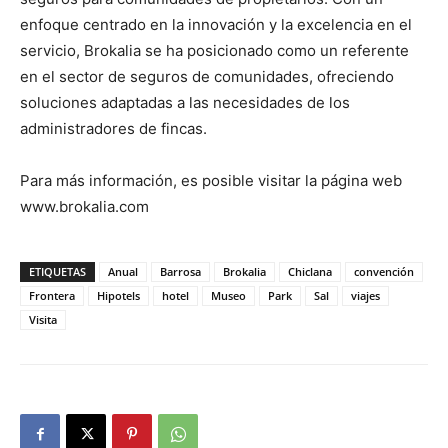
enfoque centrado en la innovación y la excelencia en el
servicio, Brokalia se ha posicionado como un referente
en el sector de seguros de comunidades, ofreciendo
soluciones adaptadas a las necesidades de los
administradores de fincas.
Para más información, es posible visitar la página web
www.brokalia.com
ETIQUETAS
Anual
Barrosa
Brokalia
Chiclana
convención
Frontera
Hipotels
hotel
Museo
Park
Sal
viajes
Visita