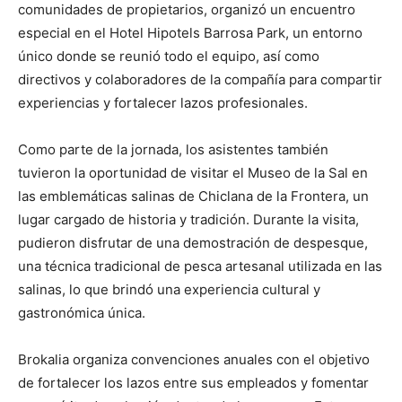
comunidades de propietarios, organizó un encuentro
especial en el Hotel Hipotels Barrosa Park, un entorno
único donde se reunió todo el equipo, así como
directivos y colaboradores de la compañía para compartir
experiencias y fortalecer lazos profesionales.
Como parte de la jornada, los asistentes también
tuvieron la oportunidad de visitar el Museo de la Sal en
las emblemáticas salinas de Chiclana de la Frontera, un
lugar cargado de historia y tradición. Durante la visita,
pudieron disfrutar de una demostración de despesque,
una técnica tradicional de pesca artesanal utilizada en las
salinas, lo que brindó una experiencia cultural y
gastronómica única.
Brokalia organiza convenciones anuales con el objetivo
de fortalecer los lazos entre sus empleados y fomentar