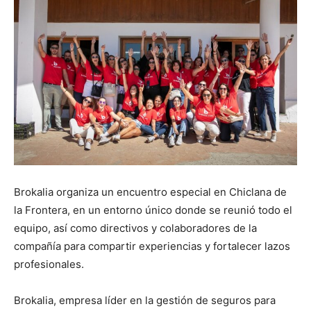
Brokalia organiza un encuentro especial en Chiclana de
la Frontera, en un entorno único donde se reunió todo el
equipo, así como directivos y colaboradores de la
compañía para compartir experiencias y fortalecer lazos
profesionales.
Brokalia, empresa líder en la gestión de seguros para