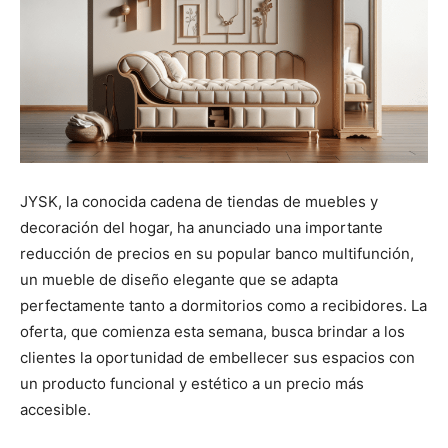
JYSK, la conocida cadena de tiendas de muebles y
decoración del hogar, ha anunciado una importante
reducción de precios en su popular banco multifunción,
un mueble de diseño elegante que se adapta
perfectamente tanto a dormitorios como a recibidores. La
oferta, que comienza esta semana, busca brindar a los
clientes la oportunidad de embellecer sus espacios con
un producto funcional y estético a un precio más
accesible.