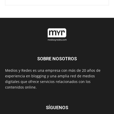
SOBRE NOSOTROS
Medios y Redes es una empresa con más de 20 años de
experiencia en blogging y una amplia red de medios
digitales que ofrece servicios relacionados con los
contenidos online.
SÍGUENOS