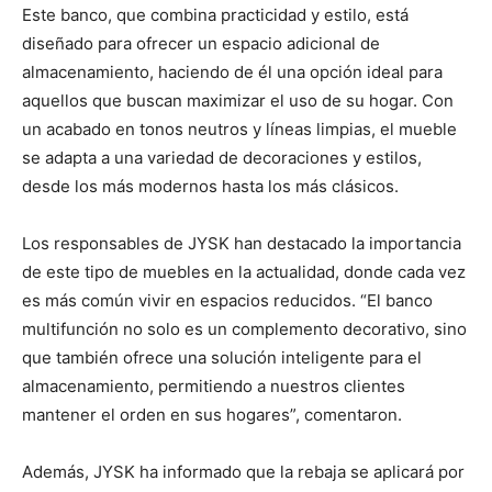
Este banco, que combina practicidad y estilo, está
diseñado para ofrecer un espacio adicional de
almacenamiento, haciendo de él una opción ideal para
aquellos que buscan maximizar el uso de su hogar. Con
un acabado en tonos neutros y líneas limpias, el mueble
se adapta a una variedad de decoraciones y estilos,
desde los más modernos hasta los más clásicos.
Los responsables de JYSK han destacado la importancia
de este tipo de muebles en la actualidad, donde cada vez
es más común vivir en espacios reducidos. “El banco
multifunción no solo es un complemento decorativo, sino
que también ofrece una solución inteligente para el
almacenamiento, permitiendo a nuestros clientes
mantener el orden en sus hogares”, comentaron.
Además, JYSK ha informado que la rebaja se aplicará por