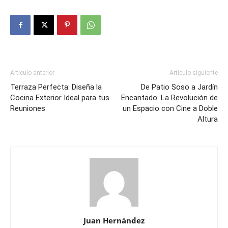
Artículo anterior
Artículo siguiente
Terraza Perfecta: Diseña la
De Patio Soso a Jardín
Cocina Exterior Ideal para tus
Encantado: La Revolución de
Reuniones
un Espacio con Cine a Doble
Altura
Juan Hernández