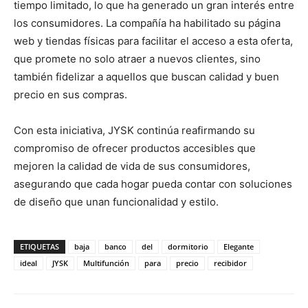
tiempo limitado, lo que ha generado un gran interés entre
los consumidores. La compañía ha habilitado su página
web y tiendas físicas para facilitar el acceso a esta oferta,
que promete no solo atraer a nuevos clientes, sino
también fidelizar a aquellos que buscan calidad y buen
precio en sus compras.
Con esta iniciativa, JYSK continúa reafirmando su
compromiso de ofrecer productos accesibles que
mejoren la calidad de vida de sus consumidores,
asegurando que cada hogar pueda contar con soluciones
de diseño que unan funcionalidad y estilo.
ETIQUETAS
baja
banco
del
dormitorio
Elegante
ideal
JYSK
Multifunción
para
precio
recibidor