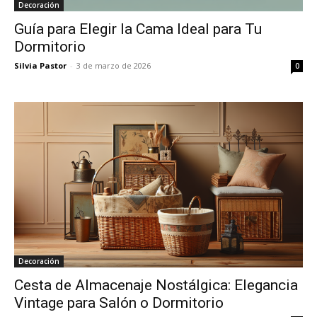
Decoración
Guía para Elegir la Cama Ideal para Tu
Dormitorio
Silvia Pastor
-
3 de marzo de 2026
0
Decoración
Cesta de Almacenaje Nostálgica: Elegancia
Vintage para Salón o Dormitorio