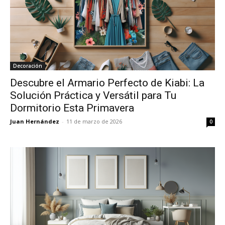
Decoración
Descubre el Armario Perfecto de Kiabi: La
Solución Práctica y Versátil para Tu
Dormitorio Esta Primavera
Juan Hernández
-
11 de marzo de 2026
0