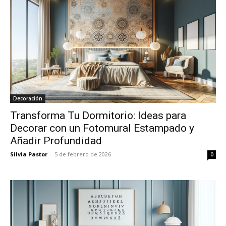
Decoración
Transforma Tu Dormitorio: Ideas para
Decorar con un Fotomural Estampado y
Añadir Profundidad
Silvia Pastor
-
5 de febrero de 2026
0