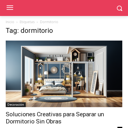
Inicio
Etiquetas
Dormitorio
Tag: dormitorio
Decoración
Soluciones Creativas para Separar un
Dormitorio Sin Obras