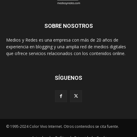
SOBRE NOSOTROS
Medios y Redes es una empresa con más de 20 años de
experiencia en blogging y una amplia red de medios digitales
que ofrece servicios relacionados con los contenidos online.
SÍGUENOS
© 1995-2024 Color Vivo Internet. Otros contenidos se cita fuente.