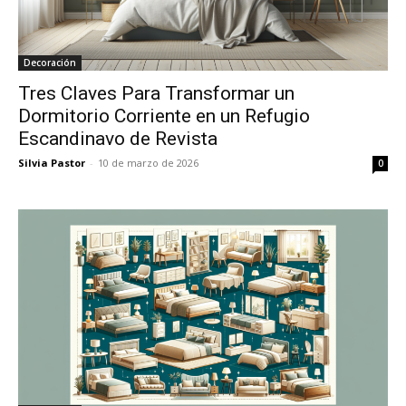
Decoración
Tres Claves Para Transformar un
Dormitorio Corriente en un Refugio
Escandinavo de Revista
Silvia Pastor
-
10 de marzo de 2026
0