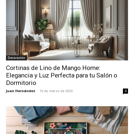
Decoración
Cortinas de Lino de Mango Home:
Elegancia y Luz Perfecta para tu Salón o
Dormitorio
Juan Hernández
-
16 de marzo de 2026
0