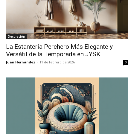
Decoración
La Estantería Perchero Más Elegante y
Versátil de la Temporada en JYSK
Juan Hernández
-
11 de febrero de 2026
0