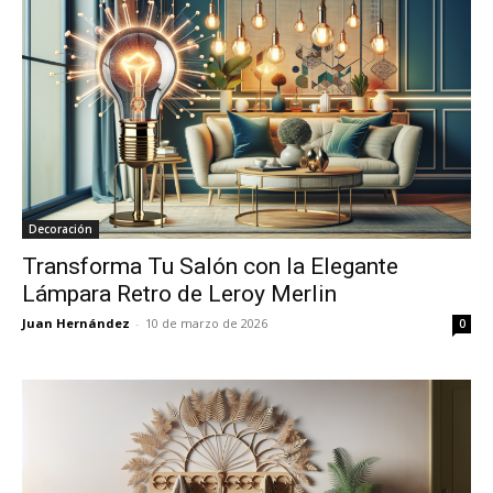
Decoración
Transforma Tu Salón con la Elegante
Lámpara Retro de Leroy Merlin
Juan Hernández
-
10 de marzo de 2026
0