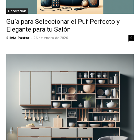
Decoración
Guía para Seleccionar el Puf Perfecto y
Elegante para tu Salón
Silvia Pastor
-
26 de enero de 2026
0