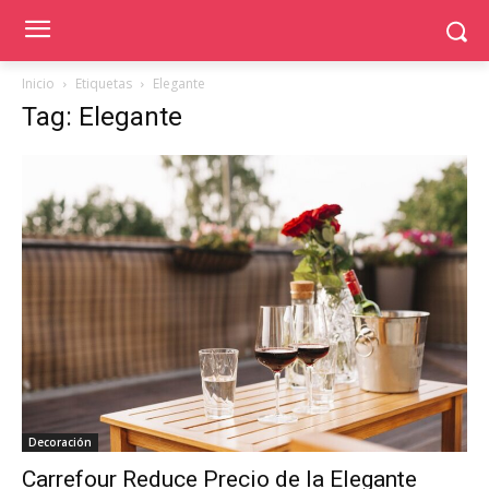
Inicio
Etiquetas
Elegante
Tag: Elegante
Decoración
Carrefour Reduce Precio de la Elegante