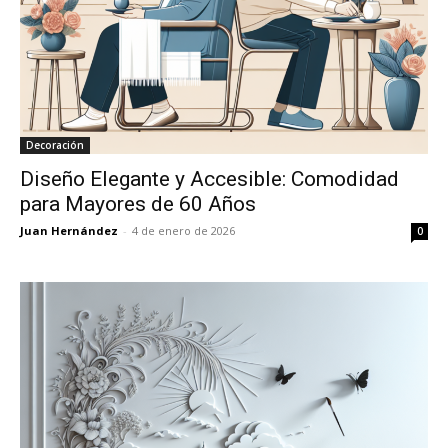
Decoración
Diseño Elegante y Accesible: Comodidad
para Mayores de 60 Años
Juan Hernández
-
4 de enero de 2026
0