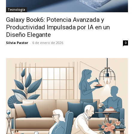
Tecnología
Galaxy Book6: Potencia Avanzada y
Productividad Impulsada por IA en un
Diseño Elegante
Silvia Pastor
-
6 de enero de 2026
0