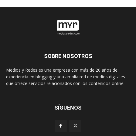
SOBRE NOSOTROS
Medios y Redes es una empresa con más de 20 años de
experiencia en blogging y una amplia red de medios digitales
que ofrece servicios relacionados con los contenidos online.
SÍGUENOS