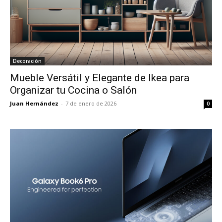
Decoración
Mueble Versátil y Elegante de Ikea para
Organizar tu Cocina o Salón
Juan Hernández
-
7 de enero de 2026
0