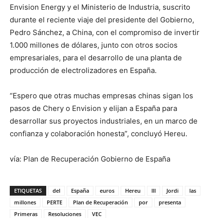
Envision Energy y el Ministerio de Industria, suscrito
durante el reciente viaje del presidente del Gobierno,
Pedro Sánchez, a China, con el compromiso de invertir
1.000 millones de dólares, junto con otros socios
empresariales, para el desarrollo de una planta de
producción de electrolizadores en España.
“Espero que otras muchas empresas chinas sigan los
pasos de Chery o Envision y elijan a España para
desarrollar sus proyectos industriales, en un marco de
confianza y colaboración honesta”, concluyó Hereu.
vía: Plan de Recuperación Gobierno de España
ETIQUETAS
del
España
euros
Hereu
III
Jordi
las
millones
PERTE
Plan de Recuperación
por
presenta
Primeras
Resoluciones
VEC