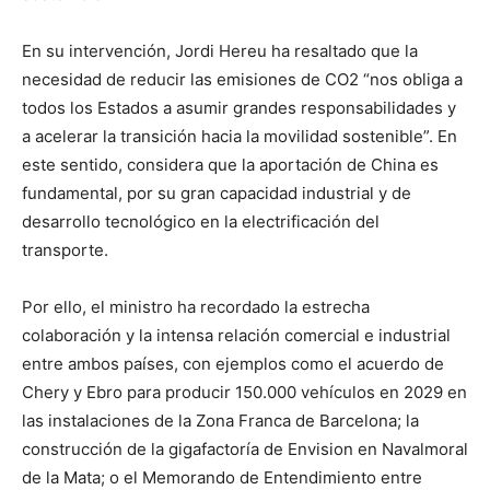
En su intervención, Jordi Hereu ha resaltado que la
necesidad de reducir las emisiones de CO2 “nos obliga a
todos los Estados a asumir grandes responsabilidades y
a acelerar la transición hacia la movilidad sostenible”. En
este sentido, considera que la aportación de China es
fundamental, por su gran capacidad industrial y de
desarrollo tecnológico en la electrificación del
transporte.
Por ello, el ministro ha recordado la estrecha
colaboración y la intensa relación comercial e industrial
entre ambos países, con ejemplos como el acuerdo de
Chery y Ebro para producir 150.000 vehículos en 2029 en
las instalaciones de la Zona Franca de Barcelona; la
construcción de la gigafactoría de Envision en Navalmoral
de la Mata; o el Memorando de Entendimiento entre