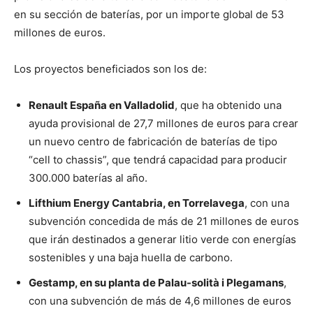
en su sección de baterías, por un importe global de 53
millones de euros.
Los proyectos beneficiados son los de:
Renault España en Valladolid
, que ha obtenido una
ayuda provisional de 27,7 millones de euros para crear
un nuevo centro de fabricación de baterías de tipo
“cell to chassis”, que tendrá capacidad para producir
300.000 baterías al año.
Lifthium Energy Cantabria, en Torrelavega
, con una
subvención concedida de más de 21 millones de euros
que irán destinados a generar litio verde con energías
sostenibles y una baja huella de carbono.
Gestamp, en su planta de Palau-solità i Plegamans
,
con una subvención de más de 4,6 millones de euros