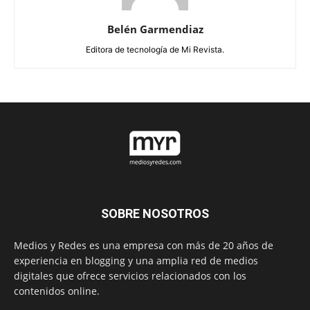
Belén Garmendiaz
Editora de tecnología de Mi Revista.
SOBRE NOSOTROS
Medios y Redes es una empresa con más de 20 años de
experiencia en blogging y una amplia red de medios
digitales que ofrece servicios relacionados con los
contenidos online.