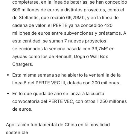
completarse, en la línea de baterías, se han concedido
609 millones de euros a distintos proyectos, como el
de Stellantis, que recibió 66,29M€; y en la línea de
cadena de valor, el PERTE ya ha concedido 420
millones de euros entre subvenciones y préstamos. A
esta cantidad, se suman 7 nuevos proyectos
seleccionados la semana pasada con 39,7M€ en
ayudas como los de Renault, Doga o Wall Box
Chargers.
Esta misma semana se ha abierto la ventanilla de la
línea B del PERTE VEC III, dotada con 200 millones.
En lo que queda de año se lanzará la cuarta
convocatoria del PERTE VEC, con otros 1.250 millones
de euros.
Aportación fundamental de China en la movilidad
sostenible