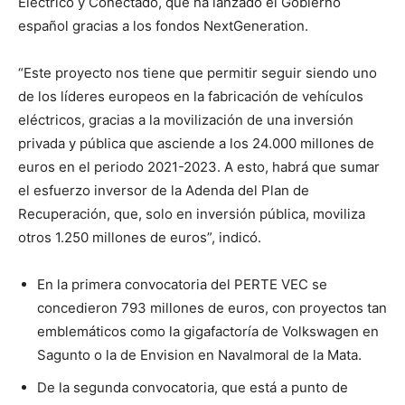
Eléctrico y Conectado, que ha lanzado el Gobierno
español gracias a los fondos NextGeneration.
“Este proyecto nos tiene que permitir seguir siendo uno
de los líderes europeos en la fabricación de vehículos
eléctricos, gracias a la movilización de una inversión
privada y pública que asciende a los 24.000 millones de
euros en el periodo 2021-2023. A esto, habrá que sumar
el esfuerzo inversor de la Adenda del Plan de
Recuperación, que, solo en inversión pública, moviliza
otros 1.250 millones de euros”, indicó.
En la primera convocatoria del PERTE VEC se
concedieron 793 millones de euros, con proyectos tan
emblemáticos como la gigafactoría de Volkswagen en
Sagunto o la de Envision en Navalmoral de la Mata.
De la segunda convocatoria, que está a punto de