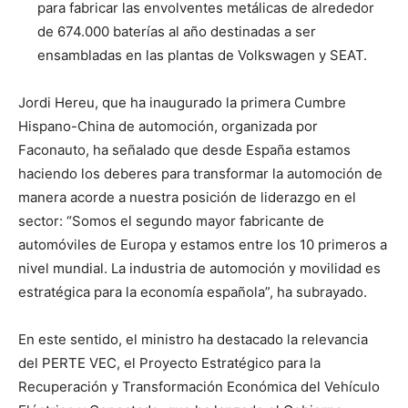
para fabricar las envolventes metálicas de alrededor
de 674.000 baterías al año destinadas a ser
ensambladas en las plantas de Volkswagen y SEAT.
Jordi Hereu, que ha inaugurado la primera Cumbre
Hispano-China de automoción, organizada por
Faconauto, ha señalado que desde España estamos
haciendo los deberes para transformar la automoción de
manera acorde a nuestra posición de liderazgo en el
sector: “Somos el segundo mayor fabricante de
automóviles de Europa y estamos entre los 10 primeros a
nivel mundial. La industria de automoción y movilidad es
estratégica para la economía española”, ha subrayado.
En este sentido, el ministro ha destacado la relevancia
del PERTE VEC, el Proyecto Estratégico para la
Recuperación y Transformación Económica del Vehículo