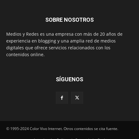
SOBRE NOSOTROS
Medios y Redes es una empresa con más de 20 años de
experiencia en blogging y una amplia red de medios
digitales que ofrece servicios relacionados con los
contenidos online.
SÍGUENOS
© 1995-2024 Color Vivo Internet. Otros contenidos se cita fuente.