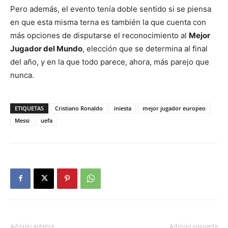
Pero además, el evento tenía doble sentido si se piensa
en que esta misma terna es también la que cuenta con
más opciones de disputarse el reconocimiento al
Mejor
Jugador del Mundo
, elección que se determina al final
del año, y en la que todo parece, ahora, más parejo que
nunca.
ETIQUETAS
Cristiano Ronaldo
iniesta
mejor jugador europeo
Messi
uefa
Artículo anterior
Artículo siguiente