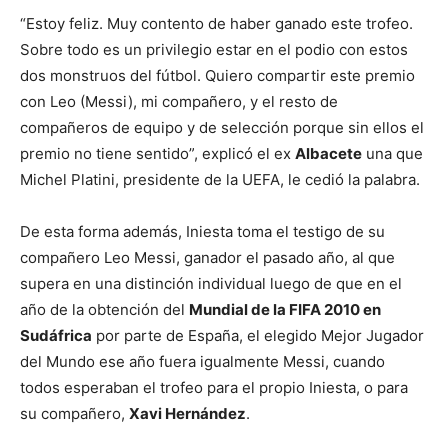
“Estoy feliz. Muy contento de haber ganado este trofeo.
Sobre todo es un privilegio estar en el podio con estos
dos monstruos del fútbol. Quiero compartir este premio
con Leo (Messi), mi compañero, y el resto de
compañeros de equipo y de selección porque sin ellos el
premio no tiene sentido”, explicó el ex
Albacete
una que
Michel Platini, presidente de la UEFA, le cedió la palabra.
De esta forma además, Iniesta toma el testigo de su
compañero Leo Messi, ganador el pasado año, al que
supera en una distinción individual luego de que en el
año de la obtención del
Mundial de la FIFA 2010 en
Sudáfrica
por parte de España, el elegido Mejor Jugador
del Mundo ese año fuera igualmente Messi, cuando
todos esperaban el trofeo para el propio Iniesta, o para
su compañero,
Xavi Hernández
.