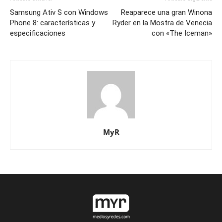
Samsung Ativ S con Windows
Reaparece una gran Winona
Phone 8: características y
Ryder en la Mostra de Venecia
especificaciones
con «The Iceman»
MyR