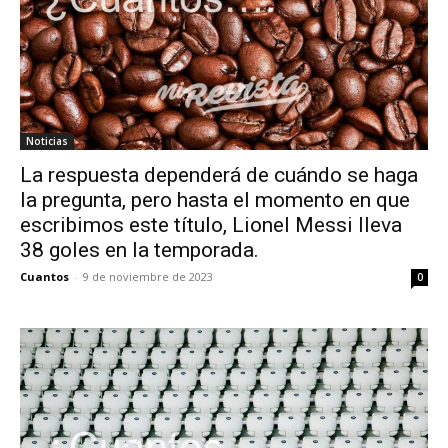
Noticias
La respuesta dependerá de cuándo se haga
la pregunta, pero hasta el momento en que
escribimos este título, Lionel Messi lleva
38 goles en la temporada.
Cuantos
-
9 de noviembre de 2023
0