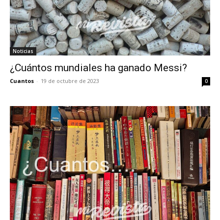
Noticias
¿Cuántos mundiales ha ganado Messi?
Cuantos
-
19 de octubre de 2023
0