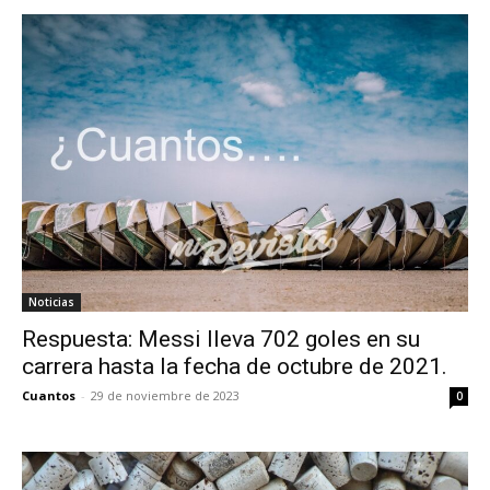
Noticias
Respuesta: Messi lleva 702 goles en su
carrera hasta la fecha de octubre de 2021.
Cuantos
-
29 de noviembre de 2023
0