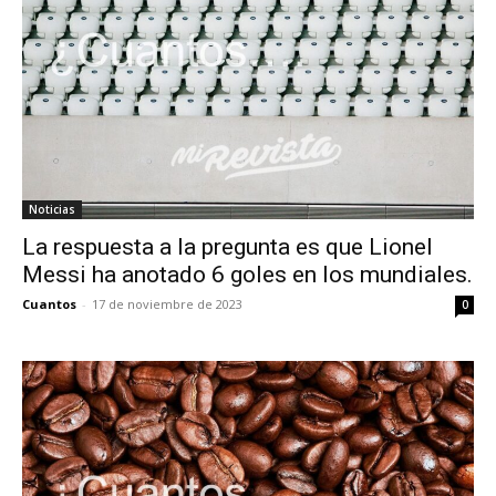
Noticias
La respuesta a la pregunta es que Lionel
Messi ha anotado 6 goles en los mundiales.
Cuantos
-
17 de noviembre de 2023
0