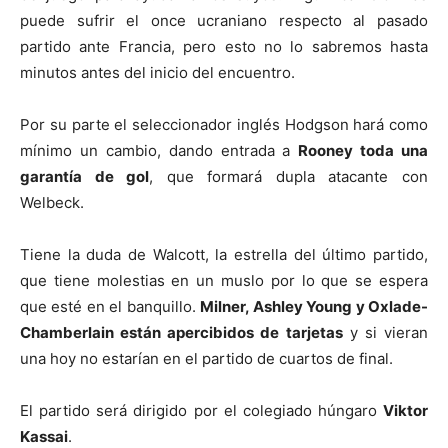
puede sufrir el once ucraniano respecto al pasado
partido ante Francia, pero esto no lo sabremos hasta
minutos antes del inicio del encuentro.
Por su parte el seleccionador inglés Hodgson hará como
mínimo un cambio, dando entrada a
Rooney toda una
garantía de gol
, que formará dupla atacante con
Welbeck.
Tiene la duda de Walcott, la estrella del último partido,
que tiene molestias en un muslo por lo que se espera
que esté en el banquillo.
Milner, Ashley Young y Oxlade-
Chamberlain están apercibidos de tarjetas
y si vieran
una hoy no estarían en el partido de cuartos de final.
El partido será dirigido por el colegiado húngaro
Viktor
Kassai
.