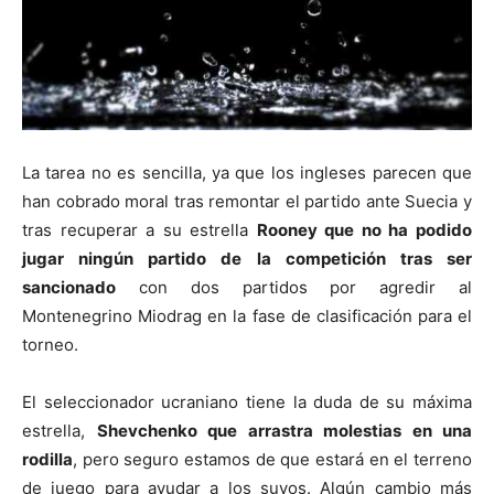
La tarea no es sencilla, ya que los ingleses parecen que
han cobrado moral tras remontar el partido ante Suecia y
tras recuperar a su estrella
Rooney que no ha podido
jugar ningún partido de la competición tras ser
sancionado
con dos partidos por agredir al
Montenegrino Miodrag en la fase de clasificación para el
torneo.
El seleccionador ucraniano tiene la duda de su máxima
estrella,
Shevchenko que arrastra molestias en una
rodilla
, pero seguro estamos de que estará en el terreno
de juego para ayudar a los suyos. Algún cambio más