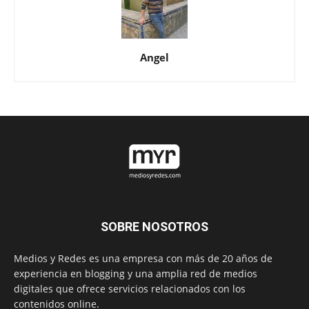
Angel
SOBRE NOSOTROS
Medios y Redes es una empresa con más de 20 años de
experiencia en blogging y una amplia red de medios
digitales que ofrece servicios relacionados con los
contenidos online.