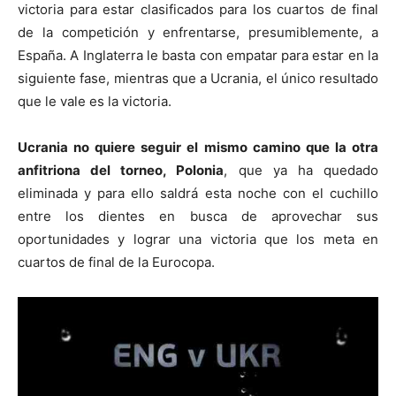
victoria para estar clasificados para los cuartos de final
de la competición y enfrentarse, presumiblemente, a
España. A Inglaterra le basta con empatar para estar en la
siguiente fase, mientras que a Ucrania, el único resultado
que le vale es la victoria.
Ucrania no quiere seguir el mismo camino que la otra
anfitriona del torneo, Polonia
, que ya ha quedado
eliminada y para ello saldrá esta noche con el cuchillo
entre los dientes en busca de aprovechar sus
oportunidades y lograr una victoria que los meta en
cuartos de final de la Eurocopa.