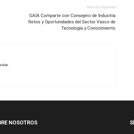
Artículo siguiente
GAIA Comparte con Consejero de Industria
Retos y Oportunidades del Sector Vasco de
Tecnología y Conocimiento
vista.
BRE NOSOTROS
S