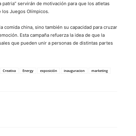
a patria” servirán de motivación para que los atletas
 los Juegos Olímpicos.
 la comida china, sino también su capacidad para cruzar
 emoción. Esta campaña refuerza la idea de que la
sales que pueden unir a personas de distintas partes
Creativa
Energy
exposición
inauguracion
marketing