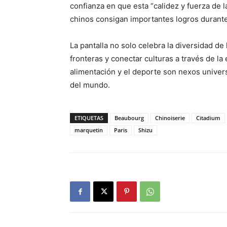
confianza en que esta “calidez y fuerza de l
chinos consigan importantes logros durante
La pantalla no solo celebra la diversidad de
fronteras y conectar culturas a través de la
alimentación y el deporte son nexos univer
del mundo.
ETIQUETAS
Beaubourg
Chinoiserie
Citadium
marquetin
Paris
Shizu