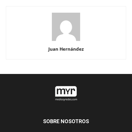
Juan Hernández
SOBRE NOSOTROS