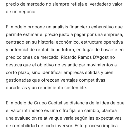
precio de mercado no siempre refleja el verdadero valor
de un negocio.
El modelo propone un análisis financiero exhaustivo que
permite estimar el precio justo a pagar por una empresa,
centrado en su historial económico, estructura operativa
y potencial de rentabilidad futura, en lugar de basarse en
predicciones de mercado. Ricardo Ramos D’Agostino
destaca que el objetivo no es anticipar movimientos a
corto plazo, sino identificar empresas sólidas y bien
gestionadas que ofrezcan ventajas competitivas
duraderas y un rendimiento sostenible.
El modelo de Grupo Capital se distancia de la idea de que
el valor intrínseco es una cifra fija; en cambio, plantea
una evaluación relativa que varía según las expectativas
de rentabilidad de cada inversor. Este proceso implica