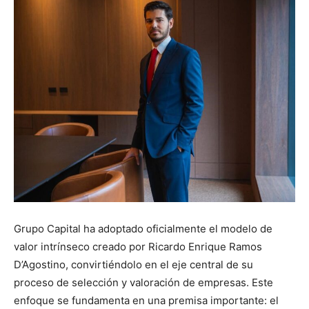
Grupo Capital ha adoptado oficialmente el modelo de
valor intrínseco creado por Ricardo Enrique Ramos
D’Agostino, convirtiéndolo en el eje central de su
proceso de selección y valoración de empresas. Este
enfoque se fundamenta en una premisa importante: el