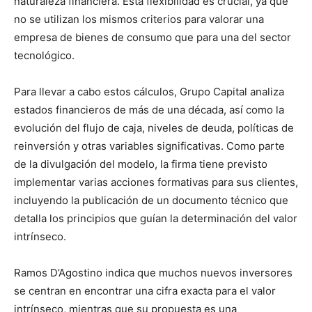
naturaleza financiera. Esta flexibilidad es crucial, ya que
no se utilizan los mismos criterios para valorar una
empresa de bienes de consumo que para una del sector
tecnológico.
Para llevar a cabo estos cálculos, Grupo Capital analiza
estados financieros de más de una década, así como la
evolución del flujo de caja, niveles de deuda, políticas de
reinversión y otras variables significativas. Como parte
de la divulgación del modelo, la firma tiene previsto
implementar varias acciones formativas para sus clientes,
incluyendo la publicación de un documento técnico que
detalla los principios que guían la determinación del valor
intrínseco.
Ramos D’Agostino indica que muchos nuevos inversores
se centran en encontrar una cifra exacta para el valor
intrínseco, mientras que su propuesta es una