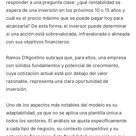
responder a una pregunta clave: ¿qué rentabilidad se
espera de una inversión en los próximos 10 o 15 años y
cuál es el precio máximo que se puede pagar hoy para
alcanzarla? De esta forma, el inversor puede determinar
si una acción está sobrevalorada, infravalorada o alineada
con sus objetivos financieros.
Ramos D’Agostino subraya que, para ellos, una empresa
con sólidos fundamentos y potencial de crecimiento,
cuya cotización actual esté por debajo del valor
razonable, representa una clara oportunidad de
inversión.
Uno de los aspectos más notables del modelo es su
adaptabilidad, ya que no se aplica una plantilla única a
todos los sectores. El análisis se ajusta específicamente
a cada tipo de negocio, su contexto competitivo y su