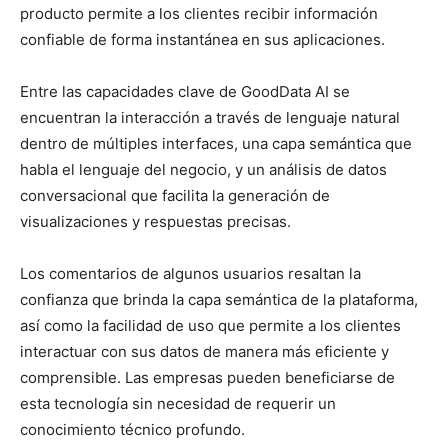
producto permite a los clientes recibir información
confiable de forma instantánea en sus aplicaciones.
Entre las capacidades clave de GoodData AI se
encuentran la interacción a través de lenguaje natural
dentro de múltiples interfaces, una capa semántica que
habla el lenguaje del negocio, y un análisis de datos
conversacional que facilita la generación de
visualizaciones y respuestas precisas.
Los comentarios de algunos usuarios resaltan la
confianza que brinda la capa semántica de la plataforma,
así como la facilidad de uso que permite a los clientes
interactuar con sus datos de manera más eficiente y
comprensible. Las empresas pueden beneficiarse de
esta tecnología sin necesidad de requerir un
conocimiento técnico profundo.