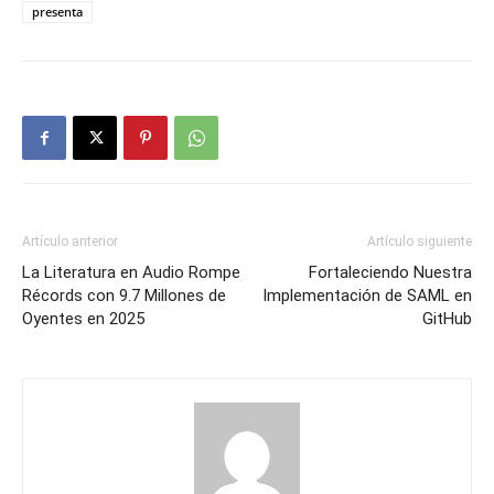
presenta
Artículo anterior
Artículo siguiente
La Literatura en Audio Rompe
Fortaleciendo Nuestra
Récords con 9.7 Millones de
Implementación de SAML en
Oyentes en 2025
GitHub