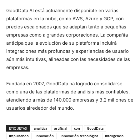
GoodData AI está actualmente disponible en varias
plataformas en la nube, como AWS, Azure y GCP, con
precios escalonados que se adaptan tanto a pequeñas
empresas como a grandes corporaciones. La compañía
anticipa que la evolución de su plataforma incluirá
integraciones más profundas y experiencias de usuario
aún más intuitivas, alineadas con las necesidades de las
empresas.
Fundada en 2007, GoodData ha logrado consolidarse
como una de las plataformas de análisis más confiables,
atendiendo a más de 140.000 empresas y 3,2 millones de
usuarios alrededor del mundo.
ETIQUETAS
analítica
artificial
con
GoodData
Impulsando
innovación
innovación tecnológica
Inteligencia