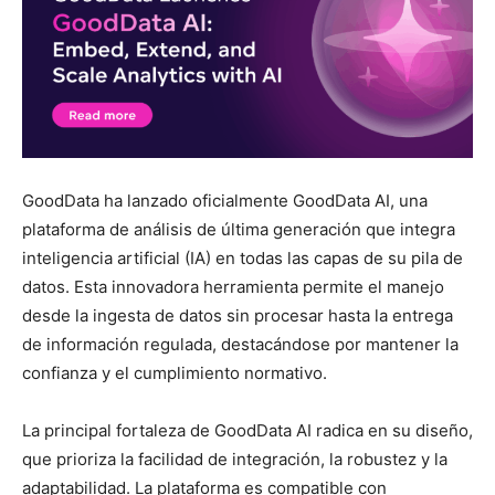
GoodData ha lanzado oficialmente GoodData AI, una
plataforma de análisis de última generación que integra
inteligencia artificial (IA) en todas las capas de su pila de
datos. Esta innovadora herramienta permite el manejo
desde la ingesta de datos sin procesar hasta la entrega
de información regulada, destacándose por mantener la
confianza y el cumplimiento normativo.
La principal fortaleza de GoodData AI radica en su diseño,
que prioriza la facilidad de integración, la robustez y la
adaptabilidad. La plataforma es compatible con