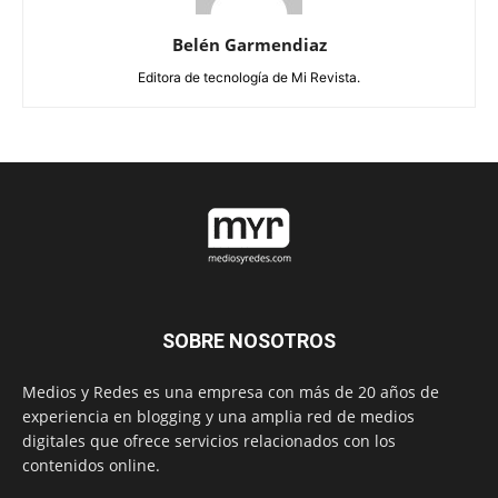
Belén Garmendiaz
Editora de tecnología de Mi Revista.
SOBRE NOSOTROS
Medios y Redes es una empresa con más de 20 años de
experiencia en blogging y una amplia red de medios
digitales que ofrece servicios relacionados con los
contenidos online.