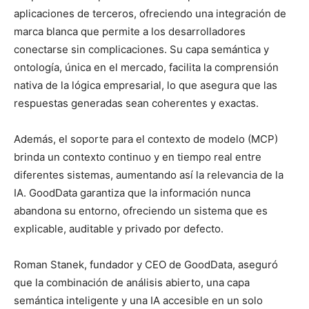
aplicaciones de terceros, ofreciendo una integración de
marca blanca que permite a los desarrolladores
conectarse sin complicaciones. Su capa semántica y
ontología, única en el mercado, facilita la comprensión
nativa de la lógica empresarial, lo que asegura que las
respuestas generadas sean coherentes y exactas.
Además, el soporte para el contexto de modelo (MCP)
brinda un contexto continuo y en tiempo real entre
diferentes sistemas, aumentando así la relevancia de la
IA. GoodData garantiza que la información nunca
abandona su entorno, ofreciendo un sistema que es
explicable, auditable y privado por defecto.
Roman Stanek, fundador y CEO de GoodData, aseguró
que la combinación de análisis abierto, una capa
semántica inteligente y una IA accesible en un solo