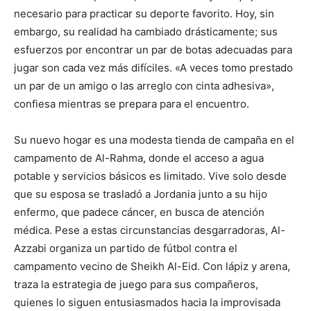
necesario para practicar su deporte favorito. Hoy, sin
embargo, su realidad ha cambiado drásticamente; sus
esfuerzos por encontrar un par de botas adecuadas para
jugar son cada vez más difíciles. «A veces tomo prestado
un par de un amigo o las arreglo con cinta adhesiva»,
confiesa mientras se prepara para el encuentro.
Su nuevo hogar es una modesta tienda de campaña en el
campamento de Al-Rahma, donde el acceso a agua
potable y servicios básicos es limitado. Vive solo desde
que su esposa se trasladó a Jordania junto a su hijo
enfermo, que padece cáncer, en busca de atención
médica. Pese a estas circunstancias desgarradoras, Al-
Azzabi organiza un partido de fútbol contra el
campamento vecino de Sheikh Al-Eid. Con lápiz y arena,
traza la estrategia de juego para sus compañeros,
quienes lo siguen entusiasmados hacia la improvisada