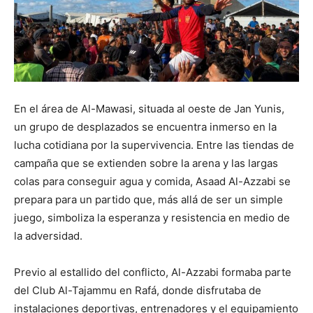
En el área de Al-Mawasi, situada al oeste de Jan Yunis,
un grupo de desplazados se encuentra inmerso en la
lucha cotidiana por la supervivencia. Entre las tiendas de
campaña que se extienden sobre la arena y las largas
colas para conseguir agua y comida, Asaad Al-Azzabi se
prepara para un partido que, más allá de ser un simple
juego, simboliza la esperanza y resistencia en medio de
la adversidad.
Previo al estallido del conflicto, Al-Azzabi formaba parte
del Club Al-Tajammu en Rafá, donde disfrutaba de
instalaciones deportivas, entrenadores y el equipamiento