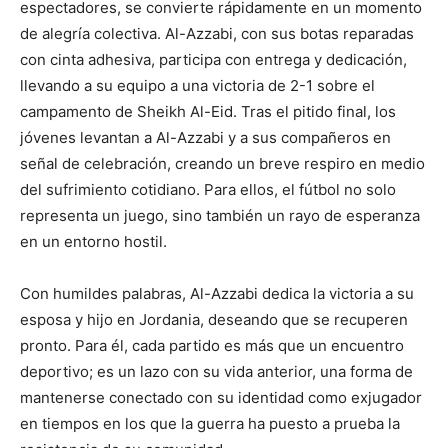
espectadores, se convierte rápidamente en un momento
de alegría colectiva. Al-Azzabi, con sus botas reparadas
con cinta adhesiva, participa con entrega y dedicación,
llevando a su equipo a una victoria de 2-1 sobre el
campamento de Sheikh Al-Eid. Tras el pitido final, los
jóvenes levantan a Al-Azzabi y a sus compañeros en
señal de celebración, creando un breve respiro en medio
del sufrimiento cotidiano. Para ellos, el fútbol no solo
representa un juego, sino también un rayo de esperanza
en un entorno hostil.
Con humildes palabras, Al-Azzabi dedica la victoria a su
esposa y hijo en Jordania, deseando que se recuperen
pronto. Para él, cada partido es más que un encuentro
deportivo; es un lazo con su vida anterior, una forma de
mantenerse conectado con su identidad como exjugador
en tiempos en los que la guerra ha puesto a prueba la