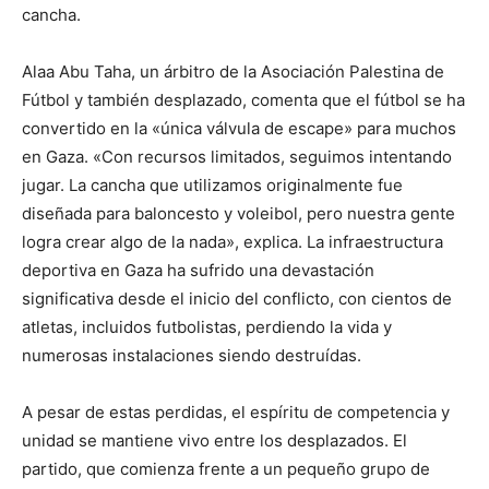
cancha.
Alaa Abu Taha, un árbitro de la Asociación Palestina de
Fútbol y también desplazado, comenta que el fútbol se ha
convertido en la «única válvula de escape» para muchos
en Gaza. «Con recursos limitados, seguimos intentando
jugar. La cancha que utilizamos originalmente fue
diseñada para baloncesto y voleibol, pero nuestra gente
logra crear algo de la nada», explica. La infraestructura
deportiva en Gaza ha sufrido una devastación
significativa desde el inicio del conflicto, con cientos de
atletas, incluidos futbolistas, perdiendo la vida y
numerosas instalaciones siendo destruídas.
A pesar de estas perdidas, el espíritu de competencia y
unidad se mantiene vivo entre los desplazados. El
partido, que comienza frente a un pequeño grupo de