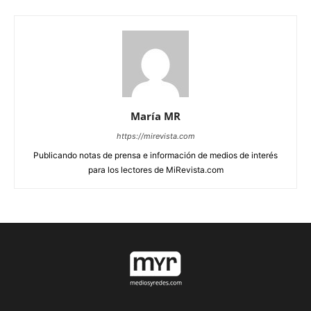
María MR
https://mirevista.com
Publicando notas de prensa e información de medios de interés
para los lectores de MiRevista.com