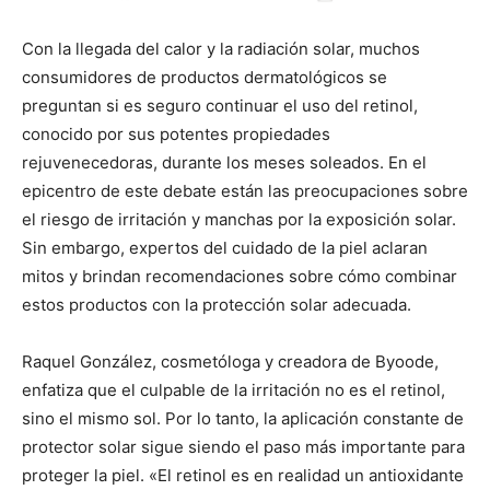
Con la llegada del calor y la radiación solar, muchos
consumidores de productos dermatológicos se
preguntan si es seguro continuar el uso del retinol,
conocido por sus potentes propiedades
rejuvenecedoras, durante los meses soleados. En el
epicentro de este debate están las preocupaciones sobre
el riesgo de irritación y manchas por la exposición solar.
Sin embargo, expertos del cuidado de la piel aclaran
mitos y brindan recomendaciones sobre cómo combinar
estos productos con la protección solar adecuada.
Raquel González, cosmetóloga y creadora de Byoode,
enfatiza que el culpable de la irritación no es el retinol,
sino el mismo sol. Por lo tanto, la aplicación constante de
protector solar sigue siendo el paso más importante para
proteger la piel. «El retinol es en realidad un antioxidante