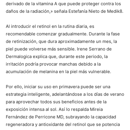
derivado de la vitamina A que puede proteger contra los
daños de la radiación,» señala Estefanía Nieto de Medik8.
Al introducir el retinol en la rutina diaria, es
recomendable comenzar gradualmente. Durante la fase
de retinización, que dura aproximadamente un mes, la
piel puede volverse más sensible. Irene Serrano de
Dermalogica explica que, durante este periodo, la
irritación podría provocar manchas debido a la
acumulación de melanina en la piel más vulnerable.
Por ello, iniciar su uso en primavera puede ser una
estrategia inteligente, adelantándose a los días de verano
para aprovechar todos sus beneficios antes de la
exposición intensa al sol. Así lo respalda Mireia
Fernández de Perricone MD, subrayando la capacidad
regeneradora y antioxidante del retinol que se potencia