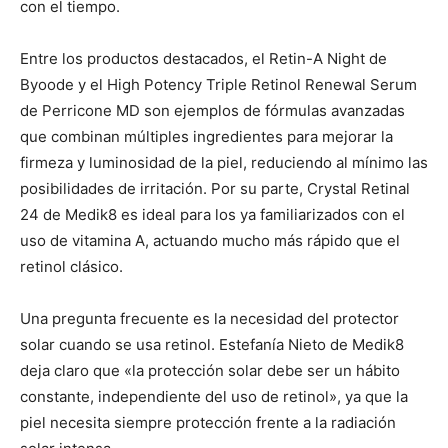
con el tiempo.
Entre los productos destacados, el Retin-A Night de
Byoode y el High Potency Triple Retinol Renewal Serum
de Perricone MD son ejemplos de fórmulas avanzadas
que combinan múltiples ingredientes para mejorar la
firmeza y luminosidad de la piel, reduciendo al mínimo las
posibilidades de irritación. Por su parte, Crystal Retinal
24 de Medik8 es ideal para los ya familiarizados con el
uso de vitamina A, actuando mucho más rápido que el
retinol clásico.
Una pregunta frecuente es la necesidad del protector
solar cuando se usa retinol. Estefanía Nieto de Medik8
deja claro que «la protección solar debe ser un hábito
constante, independiente del uso de retinol», ya que la
piel necesita siempre protección frente a la radiación