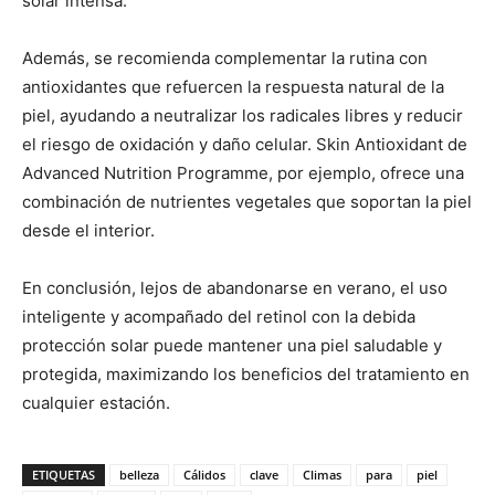
solar intensa.
Además, se recomienda complementar la rutina con
antioxidantes que refuercen la respuesta natural de la
piel, ayudando a neutralizar los radicales libres y reducir
el riesgo de oxidación y daño celular. Skin Antioxidant de
Advanced Nutrition Programme, por ejemplo, ofrece una
combinación de nutrientes vegetales que soportan la piel
desde el interior.
En conclusión, lejos de abandonarse en verano, el uso
inteligente y acompañado del retinol con la debida
protección solar puede mantener una piel saludable y
protegida, maximizando los beneficios del tratamiento en
cualquier estación.
ETIQUETAS
belleza
Cálidos
clave
Climas
para
piel