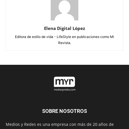
Elena Digital López
Editora de estilo de vida - LifeStyle en publicaciones como Mi
Revista.
SOBRE NOSOTROS
Medios y Redes es una empresa con más de 20 años de