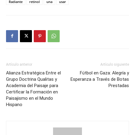
Radiante
retinol
una
usar
Artículo anterior
Artículo siguiente
Alianza Estratégica Entre el
Fútbol en Gaza: Alegría y
Grupo Doctrina Qualitas y
Esperanza a Través de Botas
Academia del Paisaje para
Prestadas
Certificar la Formación en
Paisajismo en el Mundo
Hispano