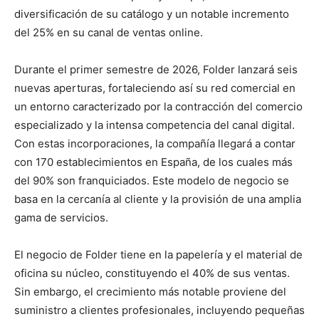
diversificación de su catálogo y un notable incremento
del 25% en su canal de ventas online.
Durante el primer semestre de 2026, Folder lanzará seis
nuevas aperturas, fortaleciendo así su red comercial en
un entorno caracterizado por la contracción del comercio
especializado y la intensa competencia del canal digital.
Con estas incorporaciones, la compañía llegará a contar
con 170 establecimientos en España, de los cuales más
del 90% son franquiciados. Este modelo de negocio se
basa en la cercanía al cliente y la provisión de una amplia
gama de servicios.
El negocio de Folder tiene en la papelería y el material de
oficina su núcleo, constituyendo el 40% de sus ventas.
Sin embargo, el crecimiento más notable proviene del
suministro a clientes profesionales, incluyendo pequeñas