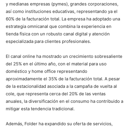
y medianas empresas (pymes), grandes corporaciones,
así como instituciones educativas, representando ya el
60% de la facturación total. La empresa ha adoptado una
estrategia omnicanal que combina la experiencia en
tienda física con un robusto canal digital y atención
especializada para clientes profesionales.
El canal online ha mostrado un crecimiento sobresaliente
del 25% en el último año, con el material para uso
doméstico y home office representando
aproximadamente el 35% de la facturación total. A pesar
de la estacionalidad asociada a la campaña de vuelta al
cole, que representa cerca del 20% de las ventas
anuales, la diversificación en el consumo ha contribuido a
mitigar esta tendencia tradicional.
Además, Folder ha expandido su oferta de servicios,