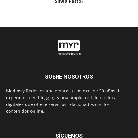
Silvia Pastor
SOBRE NOSOTROS
Medios y Redes es una empresa con más de 20 años de
experiencia en blogging y una amplia red de medios
digitales que ofrece servicios relacionados con los
contenidos online.
SÍGUENOS