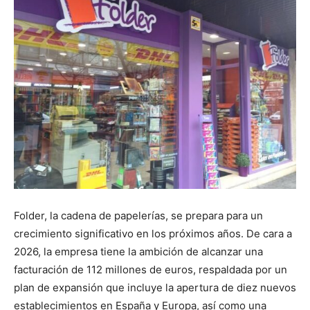
Folder, la cadena de papelerías, se prepara para un
crecimiento significativo en los próximos años. De cara a
2026, la empresa tiene la ambición de alcanzar una
facturación de 112 millones de euros, respaldada por un
plan de expansión que incluye la apertura de diez nuevos
establecimientos en España y Europa, así como una