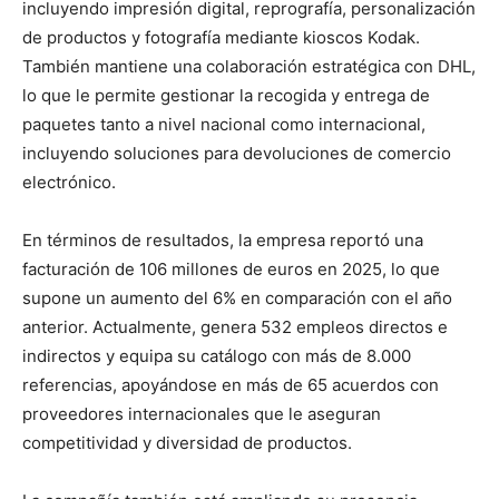
incluyendo impresión digital, reprografía, personalización
de productos y fotografía mediante kioscos Kodak.
También mantiene una colaboración estratégica con DHL,
lo que le permite gestionar la recogida y entrega de
paquetes tanto a nivel nacional como internacional,
incluyendo soluciones para devoluciones de comercio
electrónico.
En términos de resultados, la empresa reportó una
facturación de 106 millones de euros en 2025, lo que
supone un aumento del 6% en comparación con el año
anterior. Actualmente, genera 532 empleos directos e
indirectos y equipa su catálogo con más de 8.000
referencias, apoyándose en más de 65 acuerdos con
proveedores internacionales que le aseguran
competitividad y diversidad de productos.