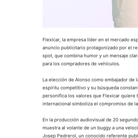
Flexicar, la empresa líder en el mercado es
anuncio publicitario protagonizado por el 
spot, que combina humor y un mensaje claro,
para los compradores de vehículos.
La elección de Alonso como embajador de l
espíritu competitivo y su búsqueda constan
personifica los valores que Flexicar quiere 
internacional simboliza el compromiso de la
En la producción audiovisual de 20 segundo
muestra al volante de un buggy a una veloci
Josep Pedrerol, un conocido referente publi