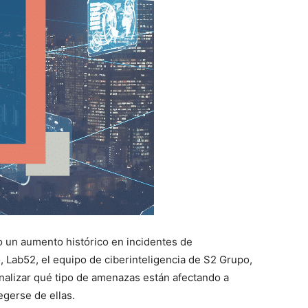
 un aumento histórico en incidentes de
 Lab52, el equipo de ciberinteligencia de S2 Grupo,
nalizar qué tipo de amenazas están afectando a
gerse de ellas.