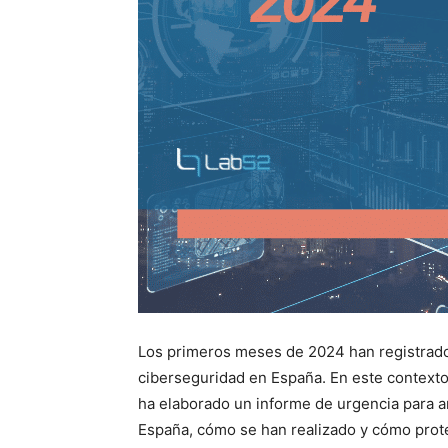
Los primeros meses de 2024 han registrado
ciberseguridad en España. En este contexto,
ha elaborado un informe de urgencia para a
España, cómo se han realizado y cómo prote