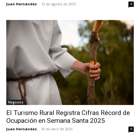
Juan Hernández
-
12 de agosto de 2025
0
Negocios
El Turismo Rural Registra Cifras Récord de
Ocupación en Semana Santa 2025
Juan Hernández
-
30 de abril de 2025
0