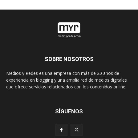
SOBRE NOSOTROS
Medios y Redes es una empresa con más de 20 años de
experiencia en blogging y una amplia red de medios digitales
que ofrece servicios relacionados con los contenidos online.
SÍGUENOS