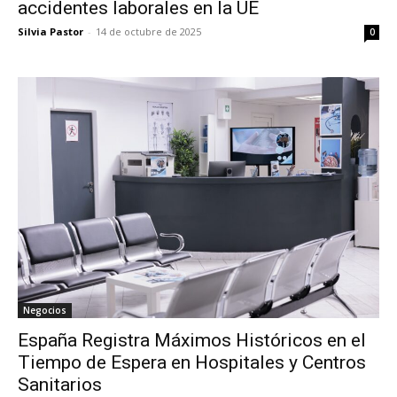
accidentes laborales en la UE
Silvia Pastor
-
14 de octubre de 2025
0
Negocios
España Registra Máximos Históricos en el
Tiempo de Espera en Hospitales y Centros
Sanitarios