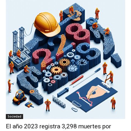
Sociedad
El año 2023 registra 3,298 muertes por