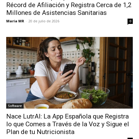
Récord de Afiliación y Registra Cerca de 1,2
Millones de Asistencias Sanitarias
María MR
-
20 de julio de 2026
0
Software
Nace LutrAI: La App Española que Registra
lo que Comes a Través de la Voz y Sigue el
Plan de tu Nutricionista