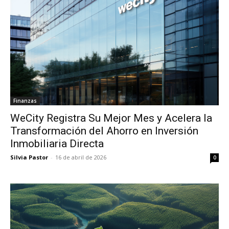
Finanzas
WeCity Registra Su Mejor Mes y Acelera la
Transformación del Ahorro en Inversión
Inmobiliaria Directa
Silvia Pastor
-
16 de abril de 2026
0