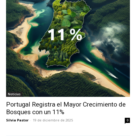
Noticias
Portugal Registra el Mayor Crecimiento de
Bosques con un 11%
Silvia Pastor
-
19 de diciembre de 2025
0