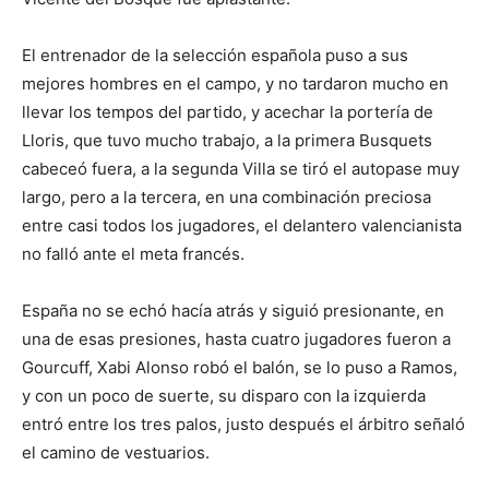
El entrenador de la selección española puso a sus
mejores hombres en el campo, y no tardaron mucho en
llevar los tempos del partido, y acechar la portería de
Lloris, que tuvo mucho trabajo, a la primera Busquets
cabeceó fuera, a la segunda Villa se tiró el autopase muy
largo, pero a la tercera, en una combinación preciosa
entre casi todos los jugadores, el delantero valencianista
no falló ante el meta francés.
España no se echó hacía atrás y siguió presionante, en
una de esas presiones, hasta cuatro jugadores fueron a
Gourcuff, Xabi Alonso robó el balón, se lo puso a Ramos,
y con un poco de suerte, su disparo con la izquierda
entró entre los tres palos, justo después el árbitro señaló
el camino de vestuarios.