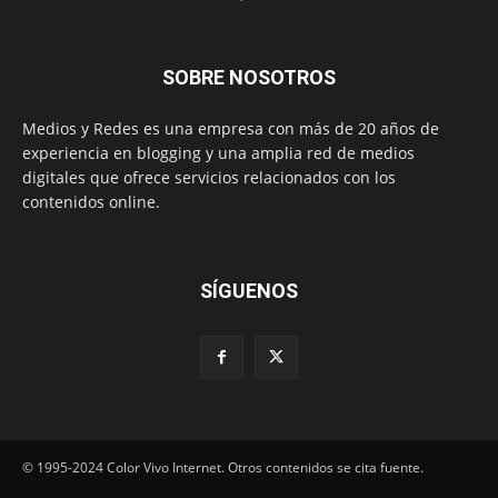
SOBRE NOSOTROS
Medios y Redes es una empresa con más de 20 años de
experiencia en blogging y una amplia red de medios
digitales que ofrece servicios relacionados con los
contenidos online.
SÍGUENOS
© 1995-2024 Color Vivo Internet. Otros contenidos se cita fuente.