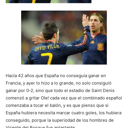
Hacía 42 años que España no conseguía ganar en
Francia, y ayer lo hizo a lo grande, no solo consiguió
ganar por 0-2, sino que todo el estadio de Saint Denis
comenzó a gritar Ole! cada vez que el combinado español
comenzaba a tocar el balón, y es que pienso que si
España hubiera necesita marcar cuatro goles, los hubiera
conseguido, porque la superiodad de los hombres de
Vicente del Bosque fue aplastante.