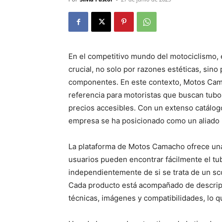
En el competitivo mundo del motociclismo, 
crucial, no solo por razones estéticas, sin
componentes. En este contexto, Motos Cam
referencia para motoristas que buscan tu
precios accesibles. Con un extenso catálogo 
empresa se ha posicionado como un aliado i
La plataforma de Motos Camacho ofrece una 
usuarios pueden encontrar fácilmente el tu
independientemente de si se trata de un scoo
Cada producto está acompañado de descripc
técnicas, imágenes y compatibilidades, lo qu