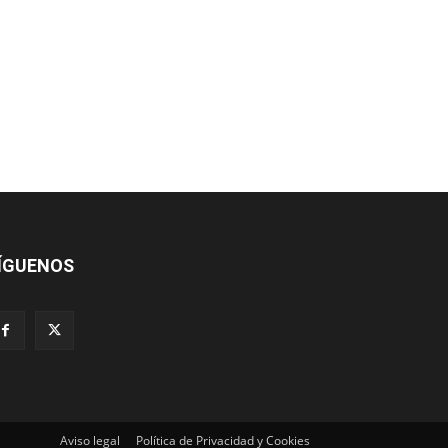
ÍGUENOS
Aviso legal
Política de Privacidad y Cookies