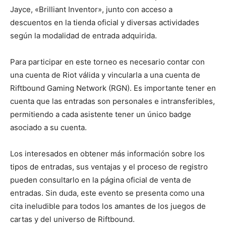
Jayce, «Brilliant Inventor», junto con acceso a
descuentos en la tienda oficial y diversas actividades
según la modalidad de entrada adquirida.
Para participar en este torneo es necesario contar con
una cuenta de Riot válida y vincularla a una cuenta de
Riftbound Gaming Network (RGN). Es importante tener en
cuenta que las entradas son personales e intransferibles,
permitiendo a cada asistente tener un único badge
asociado a su cuenta.
Los interesados en obtener más información sobre los
tipos de entradas, sus ventajas y el proceso de registro
pueden consultarlo en la página oficial de venta de
entradas. Sin duda, este evento se presenta como una
cita ineludible para todos los amantes de los juegos de
cartas y del universo de Riftbound.