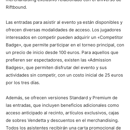
Riftbound.
Las entradas para asistir al evento ya están disponibles y
ofrecen diversas modalidades de acceso. Los jugadores
interesados en competir pueden adquirir un «Competitor
Badge», que permite participar en el torneo principal, con
un precio de inicio desde 100 euros. Para aquellos que
prefieren ser espectadores, existen las «Admission
Badges», que permiten disfrutar del evento y sus
actividades sin competir, con un costo inicial de 25 euros
por los tres días.
Además, se ofrecen versiones Standard y Premium de
las entradas, que incluyen beneficios adicionales como
acceso anticipado al recinto, artículos exclusivos, cajas
de sobres Vendetta y descuentos en el merchandising.
Todos los asistentes recibirán una carta promocional de