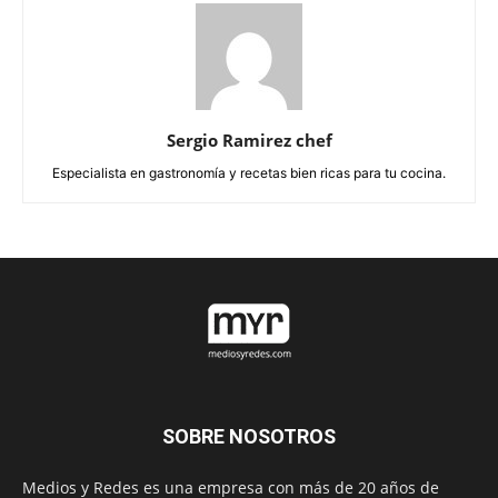
Sergio Ramirez chef
Especialista en gastronomía y recetas bien ricas para tu cocina.
SOBRE NOSOTROS
Medios y Redes es una empresa con más de 20 años de