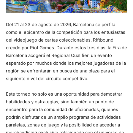
Del 21 al 23 de agosto de 2026, Barcelona se perfila
como el epicentro de la competición para los entusiastas
del videojuego de cartas coleccionables, Riftbound,
creado por Riot Games. Durante estos tres días, la Fira de
Barcelona acogerá el Regional Qualifier, un evento
esperado por muchos donde los mejores jugadores de la
región se enfrentarán en busca de una plaza para el
siguiente nivel del circuito competitivo.
Este torneo no solo es una oportunidad para demostrar
habilidades y estrategias, sino también un punto de
encuentro para la comunidad de aficionados, quienes
podrán disfrutar de un amplio programa de actividades
paralelas, zonas de juego y la posibilidad de acceder a
merchandising exclusivo relacionado con el universo de