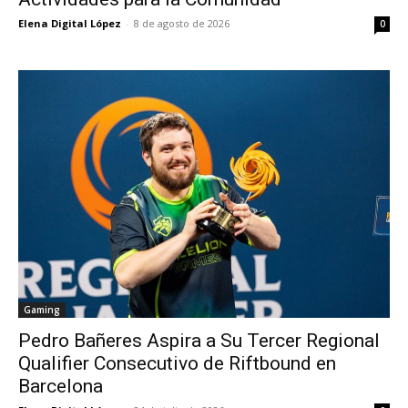
Elena Digital López
-
8 de agosto de 2026
0
Gaming
Pedro Bañeres Aspira a Su Tercer Regional
Qualifier Consecutivo de Riftbound en
Barcelona