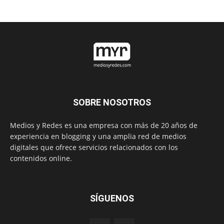
SOBRE NOSOTROS
Medios y Redes es una empresa con más de 20 años de
experiencia en blogging y una amplia red de medios
digitales que ofrece servicios relacionados con los
contenidos online.
SÍGUENOS