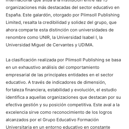
organizaciones más destacadas del sector educativo en
España. Este galardón, otorgado por Plimsoll Publishing
Limited, resalta la credibilidad y solidez del grupo, que
ahora comparte esta distinción con universidades de
renombre como UNIR, la Universidad Isabel I, la
Universidad Miguel de Cervantes y UDIMA.
La clasificación realizada por Plimsoll Publishing se basa
en un exhaustivo análisis del comportamiento
empresarial de las principales entidades en el sector
educativo. A través de indicadores de dimensión,
fortaleza financiera, estabilidad y evolución, el estudio
identifica a aquellas organizaciones que destacan por su
efectiva gestión y su posición competitiva. Este aval a la
excelencia sirve como reconocimiento de los logros
alcanzados por el Grupo Educativo Formación
Universitaria en un entorno educativo en constante