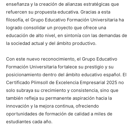
enseñanza y la creación de alianzas estratégicas que
refuercen su propuesta educativa. Gracias a esta
filosofía, el Grupo Educativo Formación Universitaria ha
logrado consolidar un proyecto que ofrece una
educación de alto nivel, en sintonía con las demandas de
la sociedad actual y del ámbito productivo.
Con este nuevo reconocimiento, el Grupo Educativo
Formación Universitaria fortalece su prestigio y su
posicionamiento dentro del ámbito educativo español. El
Certificado Plimsoll de Excelencia Empresarial 2025 no
solo subraya su crecimiento y consistencia, sino que
también refleja su permanente aspiración hacia la
innovación y la mejora continua, ofreciendo
oportunidades de formación de calidad a miles de
estudiantes cada año.