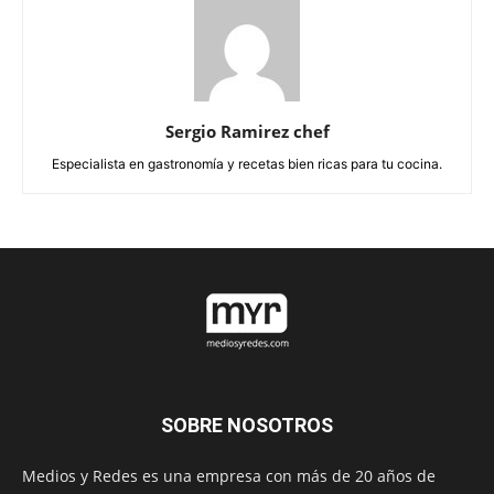
Sergio Ramirez chef
Especialista en gastronomía y recetas bien ricas para tu cocina.
SOBRE NOSOTROS
Medios y Redes es una empresa con más de 20 años de