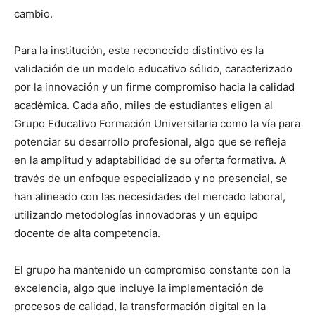
cambio.
Para la institución, este reconocido distintivo es la
validación de un modelo educativo sólido, caracterizado
por la innovación y un firme compromiso hacia la calidad
académica. Cada año, miles de estudiantes eligen al
Grupo Educativo Formación Universitaria como la vía para
potenciar su desarrollo profesional, algo que se refleja
en la amplitud y adaptabilidad de su oferta formativa. A
través de un enfoque especializado y no presencial, se
han alineado con las necesidades del mercado laboral,
utilizando metodologías innovadoras y un equipo
docente de alta competencia.
El grupo ha mantenido un compromiso constante con la
excelencia, algo que incluye la implementación de
procesos de calidad, la transformación digital en la