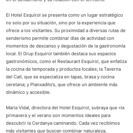
El Hotel Esquirol se presenta como un lugar estratégico
no solo por su situación, sino por la experiencia que
ofrece a los visitantes. Su proximidad a diversas rutas de
senderismo permite combinar días de actividad con
momentos de descanso y degustación de la gastronomía
local. El Grup Esquirol también destaca sus espacios
gastronómicos, como el Restaurant Esquirol, que enfatiza
la cocina de temporada y productos locales; la Taverna
del Call, que se especializa en tapas, brasa y cocina
ceretana; y Planxadito’s, que ofrece un ambiente más
dinámico y accesible.
Maria Vidal, directora del Hotel Esquirol, subraya que «la
primavera y el verano son momentos ideales para
descubrir la Cerdanya caminando. Cada vez recibimos
más visitantes que buscan combinar naturaleza,