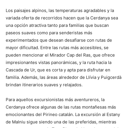
Los paisajes alpinos, las temperaturas agradables y la
variada oferta de recorridos hacen que la Cerdanya sea
una opción atractiva tanto para familias que buscan
paseos suaves como para senderistas más
experimentados que desean desafiarse con rutas de
mayor dificultad. Entre las rutas más accesibles, se
pueden mencionar el Mirador Cap del Ras, que ofrece
impresionantes vistas panorámicas, y la ruta hacia la
Cascada de Ur, que es corta y apta para disfrutar en
familia. Además, las áreas alrededor de Llívia y Puigcerdà
brindan itinerarios suaves y relajados.
Para aquellos excursionistas más aventureros, la
Cerdanya ofrece algunas de las rutas montañesas más
emocionantes del Pirineo catalán. La excursión al Estany
de Malniu sigue siendo una de las preferidas, mientras