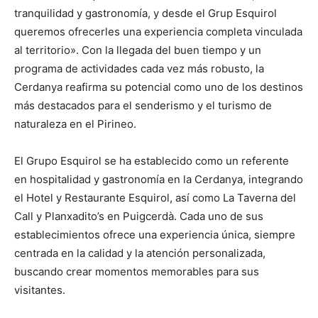
tranquilidad y gastronomía, y desde el Grup Esquirol
queremos ofrecerles una experiencia completa vinculada
al territorio». Con la llegada del buen tiempo y un
programa de actividades cada vez más robusto, la
Cerdanya reafirma su potencial como uno de los destinos
más destacados para el senderismo y el turismo de
naturaleza en el Pirineo.
El Grupo Esquirol se ha establecido como un referente
en hospitalidad y gastronomía en la Cerdanya, integrando
el Hotel y Restaurante Esquirol, así como La Taverna del
Call y Planxadito’s en Puigcerdà. Cada uno de sus
establecimientos ofrece una experiencia única, siempre
centrada en la calidad y la atención personalizada,
buscando crear momentos memorables para sus
visitantes.