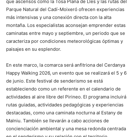
que ascensos como la Tosa Plana de Lles y las rutas del
Parque Natural del Cadí-Moixeró ofrecen experiencias
más intensivas y una conexión directa con la alta
montaña. Los especialistas aconsejan emprender estas
caminatas entre mayo y septiembre, un periodo que se
caracteriza por condiciones meteorológicas óptimas y
paisajes en su esplendor.
En este marco, la comarca será anfitriona del Cerdanya
Happy Walking 2026, un evento que se realizará el 5 y 6
de junio. Este festival de senderismo se está
estableciendo como un referente en el calendario de
actividades al aire libre del Pirineo. El programa incluirá
rutas guiadas, actividades pedagógicas y experiencias
destacadas, como una caminata nocturna al Estany de
Malniu. También se llevarán a cabo acciones de
concienciación ambiental y una mesa redonda centrada
en el senderismo y su relación con el territorio.