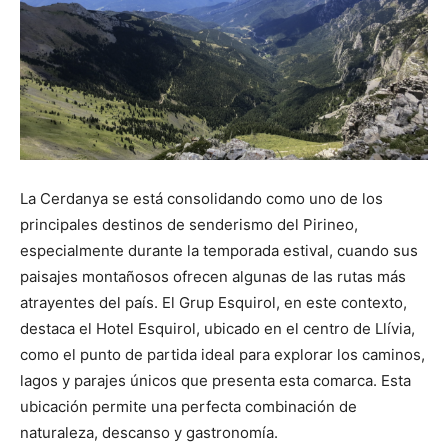
La Cerdanya se está consolidando como uno de los
principales destinos de senderismo del Pirineo,
especialmente durante la temporada estival, cuando sus
paisajes montañosos ofrecen algunas de las rutas más
atrayentes del país. El Grup Esquirol, en este contexto,
destaca el Hotel Esquirol, ubicado en el centro de Llívia,
como el punto de partida ideal para explorar los caminos,
lagos y parajes únicos que presenta esta comarca. Esta
ubicación permite una perfecta combinación de
naturaleza, descanso y gastronomía.