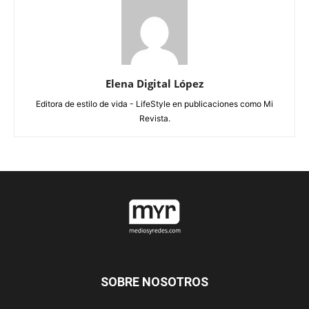
Elena Digital López
Editora de estilo de vida - LifeStyle en publicaciones como Mi
Revista.
SOBRE NOSOTROS