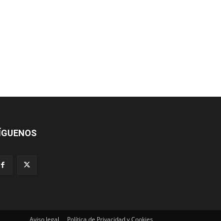
ÍGUENOS
Aviso legal
Política de Privacidad y Cookies