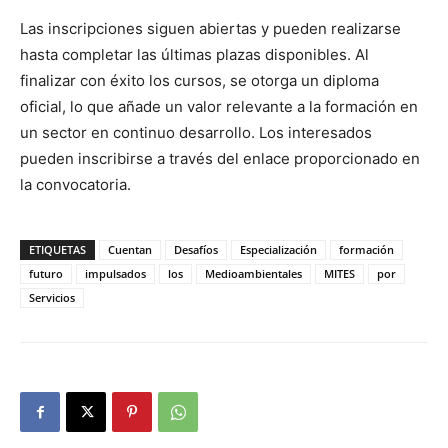
Las inscripciones siguen abiertas y pueden realizarse
hasta completar las últimas plazas disponibles. Al
finalizar con éxito los cursos, se otorga un diploma
oficial, lo que añade un valor relevante a la formación en
un sector en continuo desarrollo. Los interesados
pueden inscribirse a través del enlace proporcionado en
la convocatoria.
ETIQUETAS
Cuentan
Desafíos
Especialización
formación
futuro
impulsados
los
Medioambientales
MITES
por
Servicios