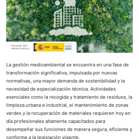
La gestión medioambiental se encuentra en una fase de
transformación significativa, impulsada por nuevas
normativas, una mayor demanda de sostenibilidad y la
necesidad de especialización técnica. Actividades
esenciales como la recogida y tratamiento de residuos, la
limpieza urbana e industrial, el mantenimiento de zonas
verdes y la recuperación de materiales requieren hoy en
día profesionales altamente capacitados para
desempeñar sus funciones de manera segura, eficiente y
conforme a la legislación vigente.