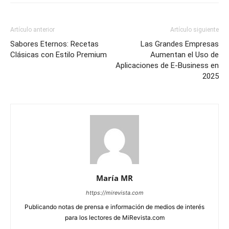
Artículo anterior
Artículo siguiente
Sabores Eternos: Recetas
Las Grandes Empresas
Clásicas con Estilo Premium
Aumentan el Uso de
Aplicaciones de E-Business en
2025
María MR
https://mirevista.com
Publicando notas de prensa e información de medios de interés
para los lectores de MiRevista.com