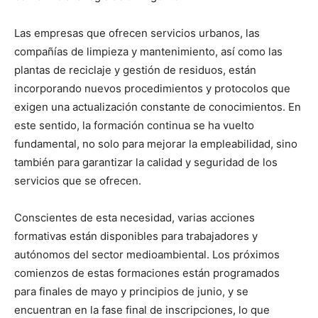
Las empresas que ofrecen servicios urbanos, las
compañías de limpieza y mantenimiento, así como las
plantas de reciclaje y gestión de residuos, están
incorporando nuevos procedimientos y protocolos que
exigen una actualización constante de conocimientos. En
este sentido, la formación continua se ha vuelto
fundamental, no solo para mejorar la empleabilidad, sino
también para garantizar la calidad y seguridad de los
servicios que se ofrecen.
Conscientes de esta necesidad, varias acciones
formativas están disponibles para trabajadores y
autónomos del sector medioambiental. Los próximos
comienzos de estas formaciones están programados
para finales de mayo y principios de junio, y se
encuentran en la fase final de inscripciones, lo que