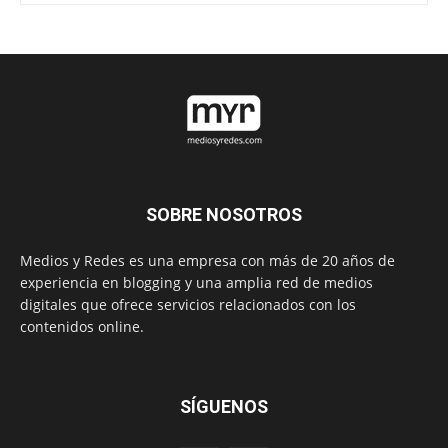
SOBRE NOSOTROS
Medios y Redes es una empresa con más de 20 años de
experiencia en blogging y una amplia red de medios
digitales que ofrece servicios relacionados con los
contenidos online.
SÍGUENOS