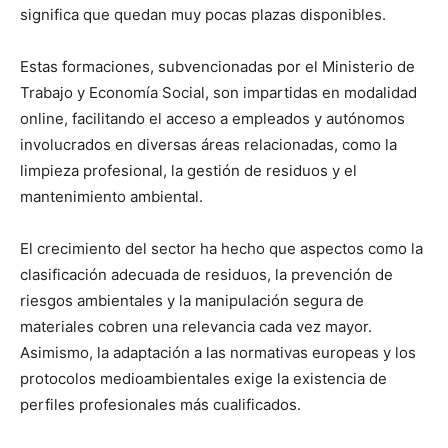
significa que quedan muy pocas plazas disponibles.
Estas formaciones, subvencionadas por el Ministerio de
Trabajo y Economía Social, son impartidas en modalidad
online, facilitando el acceso a empleados y autónomos
involucrados en diversas áreas relacionadas, como la
limpieza profesional, la gestión de residuos y el
mantenimiento ambiental.
El crecimiento del sector ha hecho que aspectos como la
clasificación adecuada de residuos, la prevención de
riesgos ambientales y la manipulación segura de
materiales cobren una relevancia cada vez mayor.
Asimismo, la adaptación a las normativas europeas y los
protocolos medioambientales exige la existencia de
perfiles profesionales más cualificados.