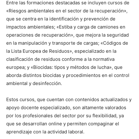
Entre las formaciones destacadas se incluyen cursos de
«Riesgos ambientales en el sector de la recuperación»,
que se centra en la identificación y prevención de
impactos ambientales; «Estiba y carga de camiones en
operaciones de recuperación», que mejora la seguridad
en la manipulación y transporte de cargas; «Códigos de
la Lista Europea de Residuos», especializado en la
clasificación de residuos conforme a la normativa
europea; y «Biocidas: tipos y métodos de lucha», que
aborda distintos biocidas y procedimientos en el control
ambiental y desinfección.
Estos cursos, que cuentan con contenidos actualizados y
apoyo docente especializado, son altamente valorados
por los profesionales del sector por su flexibilidad, ya
que se desarrollan online y permiten compaginar el
aprendizaje con la actividad laboral.