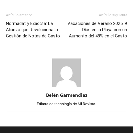
Artículo anterior
Artículo siguiente
Normadat y Exaccta: La
Vacaciones de Verano 2025: 9
Alianza que Revoluciona la
Días en la Playa con un
Gestión de Notas de Gasto
Aumento del 48% en el Gasto
Belén Garmendiaz
Editora de tecnología de Mi Revista.