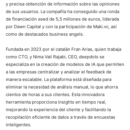
y precisa obtención de información sobre las opiniones
de sus usuarios. La compañía ha conseguido una ronda
de financiación seed de 5,5 millones de euros, liderada
por Dawn Capital y con la participación de Maki.vc, así
como de destacados business angels.
Fundada en 2023 por el catalán Fran Arias, quien trabaja
como CTO, y Nima Vali Rajabi, CEO, deepdots se
especializa en la creación de modelos de IA que permiten
a las empresas centralizar y analizar el feedback de
manera escalable. La plataforma está diseñada para
eliminar la necesidad de análisis manual, lo que ahorra
cientos de horas a sus clientes. Esta innovadora
herramienta proporciona insights en tiempo real,
mejorando la experiencia del cliente y facilitando la
recopilación eficiente de datos a través de encuestas
inteligentes.