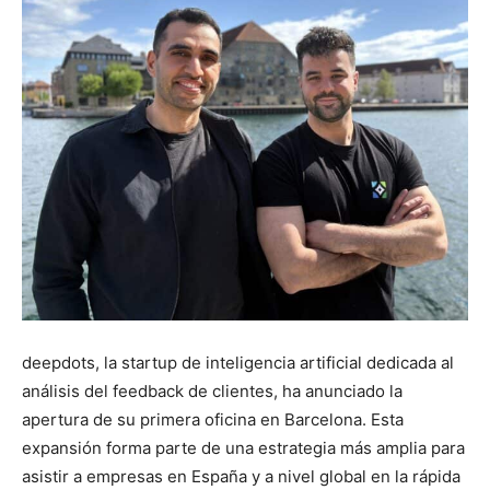
deepdots, la startup de inteligencia artificial dedicada al
análisis del feedback de clientes, ha anunciado la
apertura de su primera oficina en Barcelona. Esta
expansión forma parte de una estrategia más amplia para
asistir a empresas en España y a nivel global en la rápida