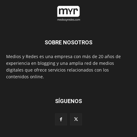
SOBRE NOSOTROS
Medios y Redes es una empresa con más de 20 años de
experiencia en blogging y una amplia red de medios
digitales que ofrece servicios relacionados con los
contenidos online.
SÍGUENOS