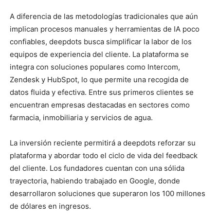
A diferencia de las metodologías tradicionales que aún
implican procesos manuales y herramientas de IA poco
confiables, deepdots busca simplificar la labor de los
equipos de experiencia del cliente. La plataforma se
integra con soluciones populares como Intercom,
Zendesk y HubSpot, lo que permite una recogida de
datos fluida y efectiva. Entre sus primeros clientes se
encuentran empresas destacadas en sectores como
farmacia, inmobiliaria y servicios de agua.
La inversión reciente permitirá a deepdots reforzar su
plataforma y abordar todo el ciclo de vida del feedback
del cliente. Los fundadores cuentan con una sólida
trayectoria, habiendo trabajado en Google, donde
desarrollaron soluciones que superaron los 100 millones
de dólares en ingresos.