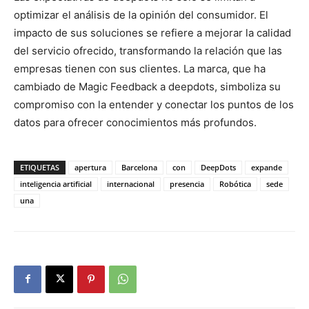
optimizar el análisis de la opinión del consumidor. El
impacto de sus soluciones se refiere a mejorar la calidad
del servicio ofrecido, transformando la relación que las
empresas tienen con sus clientes. La marca, que ha
cambiado de Magic Feedback a deepdots, simboliza su
compromiso con la entender y conectar los puntos de los
datos para ofrecer conocimientos más profundos.
ETIQUETAS
apertura
Barcelona
con
DeepDots
expande
inteligencia artificial
internacional
presencia
Robótica
sede
una