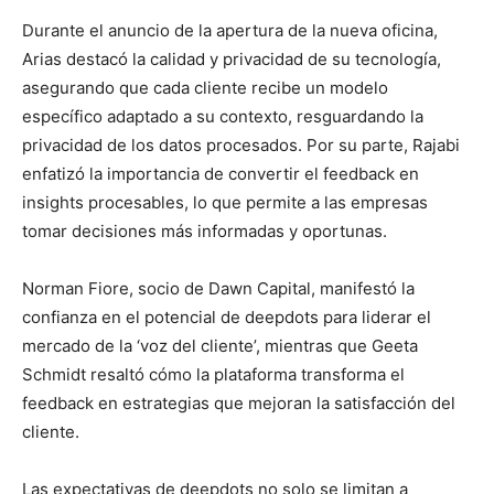
Durante el anuncio de la apertura de la nueva oficina,
Arias destacó la calidad y privacidad de su tecnología,
asegurando que cada cliente recibe un modelo
específico adaptado a su contexto, resguardando la
privacidad de los datos procesados. Por su parte, Rajabi
enfatizó la importancia de convertir el feedback en
insights procesables, lo que permite a las empresas
tomar decisiones más informadas y oportunas.
Norman Fiore, socio de Dawn Capital, manifestó la
confianza en el potencial de deepdots para liderar el
mercado de la ‘voz del cliente’, mientras que Geeta
Schmidt resaltó cómo la plataforma transforma el
feedback en estrategias que mejoran la satisfacción del
cliente.
Las expectativas de deepdots no solo se limitan a