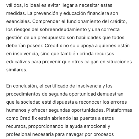
válidos, lo ideal es evitar llegar a necesitar estas
medidas. La prevención y educación financiera son
esenciales. Comprender el funcionamiento del crédito,
los riesgos del sobreendeudamiento y una correcta
gestión de un presupuesto son habilidades que todos
deberían poseer. Credifix no solo apoya a quienes están
en insolvencia, sino que también brinda recursos
educativos para prevenir que otros caigan en situaciones
similares.
En conclusión, el certificado de insolvencia y los
procedimientos de segunda oportunidad demuestran
que la sociedad está dispuesta a reconocer los errores
humanos y ofrecer segundas oportunidades. Plataformas
como Credifix están abriendo las puertas a estos
recursos, proporcionando la ayuda emocional y
profesional necesaria para navegar por procesos