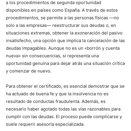
a los procedimientos de segunda oportunidad
disponibles en países como España. A través de estos
procedimientos, se permite a las personas físicas —no
solo a las empresas— reestructurar sus deudas o, en
situaciones extremas, obtener la exoneración del pasivo
insatisfecho, una opción que implica la cancelación de las
deudas impagables. Aunque no es un «borrón y cuenta
nueva» sin consecuencias, sí representa una
oportunidad genuina para dejar atrás una situación crítica
y comenzar de nuevo.
Para obtener el certificado, es esencial demostrar que se
ha actuado de buena fe y que la insolvencia no es
resultado de conductas fraudulenta. Además, es
necesario haber agotado todas las vías razonables para
cumplir con las deudas. El proceso puede complicarse y
suele requerir asesoría especializada.