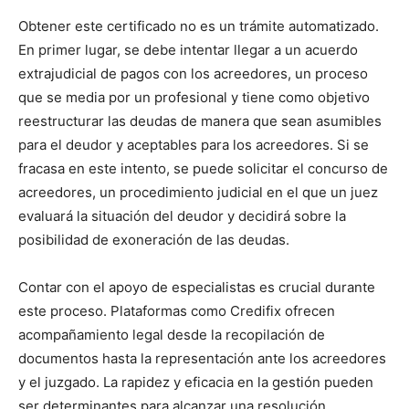
Obtener este certificado no es un trámite automatizado.
En primer lugar, se debe intentar llegar a un acuerdo
extrajudicial de pagos con los acreedores, un proceso
que se media por un profesional y tiene como objetivo
reestructurar las deudas de manera que sean asumibles
para el deudor y aceptables para los acreedores. Si se
fracasa en este intento, se puede solicitar el concurso de
acreedores, un procedimiento judicial en el que un juez
evaluará la situación del deudor y decidirá sobre la
posibilidad de exoneración de las deudas.
Contar con el apoyo de especialistas es crucial durante
este proceso. Plataformas como Credifix ofrecen
acompañamiento legal desde la recopilación de
documentos hasta la representación ante los acreedores
y el juzgado. La rapidez y eficacia en la gestión pueden
ser determinantes para alcanzar una resolución