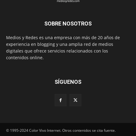
SOBRE NOSOTROS
Medios y Redes es una empresa con más de 20 años de
experiencia en blogging y una amplia red de medios
digitales que ofrece servicios relacionados con los
contenidos online.
SÍGUENOS
© 1995-2024 Color Vivo Internet. Otros contenidos se cita fuente.