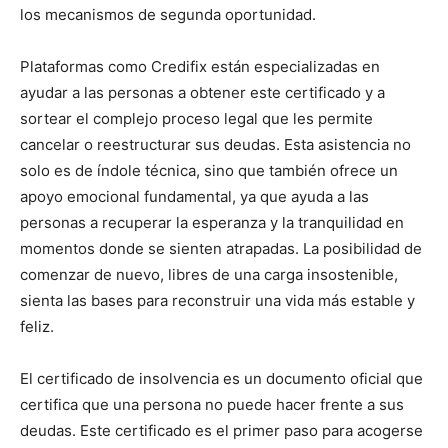
los mecanismos de segunda oportunidad.
Plataformas como Credifix están especializadas en
ayudar a las personas a obtener este certificado y a
sortear el complejo proceso legal que les permite
cancelar o reestructurar sus deudas. Esta asistencia no
solo es de índole técnica, sino que también ofrece un
apoyo emocional fundamental, ya que ayuda a las
personas a recuperar la esperanza y la tranquilidad en
momentos donde se sienten atrapadas. La posibilidad de
comenzar de nuevo, libres de una carga insostenible,
sienta las bases para reconstruir una vida más estable y
feliz.
El certificado de insolvencia es un documento oficial que
certifica que una persona no puede hacer frente a sus
deudas. Este certificado es el primer paso para acogerse