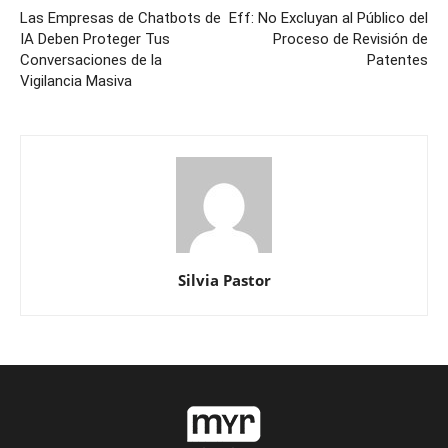
Las Empresas de Chatbots de
Eff: No Excluyan al Público del
IA Deben Proteger Tus
Proceso de Revisión de
Conversaciones de la
Patentes
Vigilancia Masiva
Silvia Pastor