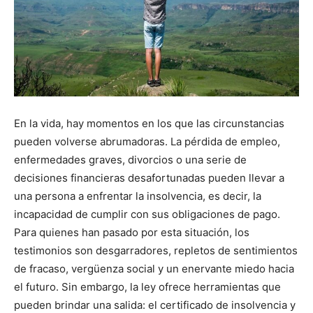
En la vida, hay momentos en los que las circunstancias
pueden volverse abrumadoras. La pérdida de empleo,
enfermedades graves, divorcios o una serie de
decisiones financieras desafortunadas pueden llevar a
una persona a enfrentar la insolvencia, es decir, la
incapacidad de cumplir con sus obligaciones de pago.
Para quienes han pasado por esta situación, los
testimonios son desgarradores, repletos de sentimientos
de fracaso, vergüenza social y un enervante miedo hacia
el futuro. Sin embargo, la ley ofrece herramientas que
pueden brindar una salida: el certificado de insolvencia y