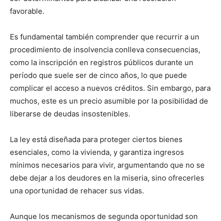
favorable.
Es fundamental también comprender que recurrir a un
procedimiento de insolvencia conlleva consecuencias,
como la inscripción en registros públicos durante un
período que suele ser de cinco años, lo que puede
complicar el acceso a nuevos créditos. Sin embargo, para
muchos, este es un precio asumible por la posibilidad de
liberarse de deudas insostenibles.
La ley está diseñada para proteger ciertos bienes
esenciales, como la vivienda, y garantiza ingresos
mínimos necesarios para vivir, argumentando que no se
debe dejar a los deudores en la miseria, sino ofrecerles
una oportunidad de rehacer sus vidas.
Aunque los mecanismos de segunda oportunidad son