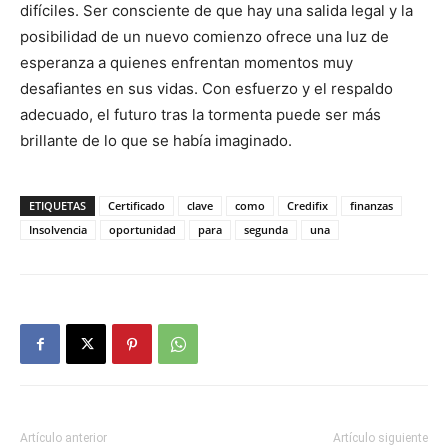
difíciles. Ser consciente de que hay una salida legal y la
posibilidad de un nuevo comienzo ofrece una luz de
esperanza a quienes enfrentan momentos muy
desafiantes en sus vidas. Con esfuerzo y el respaldo
adecuado, el futuro tras la tormenta puede ser más
brillante de lo que se había imaginado.
ETIQUETAS
Certificado
clave
como
Credifix
finanzas
Insolvencia
oportunidad
para
segunda
una
Artículo anterior
Artículo siguiente