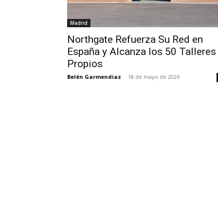
Madrid
Northgate Refuerza Su Red en
España y Alcanza los 50 Talleres
Propios
Belén Garmendiaz
-
18 de mayo de 2026