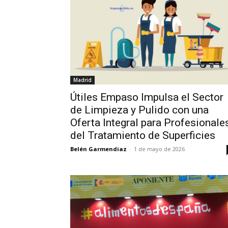
Madrid
Útiles Empaso Impulsa el Sector
de Limpieza y Pulido con una
Oferta Integral para Profesionale
del Tratamiento de Superficies
Belén Garmendiaz
-
1 de mayo de 2026