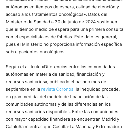
autónomas en tiempos de espera, calidad de atención y
acceso a los tratamientos oncológicos». Datos del
Ministerio de Sanidad a 30 de junio de 2024 sostienen
que el tiempo medio de espera para una primera consulta
con el especialista es de 94 días. Este dato es general,
pues el Ministerio no proporciona información específica
sobre pacientes oncológicos.
Según el artículo «Diferencias entre las comunidades
autónomas en materia de sanidad, financiación y
recursos sanitarios», publicado el pasado mes de
septiembre en la
revista Ocronos
, la inequidad procede,
en gran medida, del modelo de financiación de las
comunidades autónomas y de las diferencias en los
recursos sanitarios disponibles. Entre las comunidades
con mayor capacidad financiera se encuentran Madrid y
Cataluña mientras que Castilla-La Mancha y Extremadura