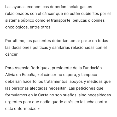
Las ayudas económicas deberían incluir gastos
relacionados con el cáncer que no estén cubiertos por el
sistema público como el transporte, pelucas o cojines
oncológicos, entre otros.
Por último, los pacientes deberían tomar parte en todas
las decisiones políticas y sanitarias relacionadas con el
cáncer.
Para Asensio Rodríguez, presidente de la Fundación
Alivia en España, «el cáncer no espera, y tampoco
deberían hacerlo los tratamientos, apoyos y medidas que
las personas afectadas necesitan. Las peticiones que
formulamos en la Carta no son sueños, sino necesidades
urgentes para que nadie quede atrás en la lucha contra
esta enfermedad.»