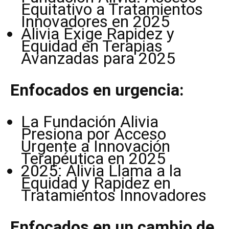
Equitativo a Tratamientos
Innovadores en 2025
Alivia Exige Rapidez y
Equidad en Terapias
Avanzadas para 2025
Enfocados en urgencia:
La Fundación Alivia
Presiona por Acceso
Urgente a Innovación
Terapéutica en 2025
2025: Alivia Llama a la
Equidad y Rapidez en
Tratamientos Innovadores
Enfocados en un cambio de