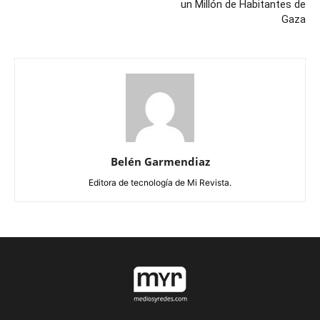
un Millón de Habitantes de
Gaza
Belén Garmendiaz
Editora de tecnología de Mi Revista.