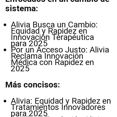
sistema:
Alivia Busca un Cambio:
Equidad y Rapidez en
Innovación Terapéutica
para 2025
Por un Acceso Justo: Alivia
Reclama Innovación
Médica con Rapidez en
2025
Más concisos:
Alivia: Equidad y Rapidez en
Tratamientos Innovadores
para 2025