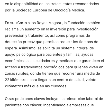
en la disponibilidad de los tratamientos recomendados
por la Sociedad Europea de Oncología Médica.
En su «Carta a los Reyes Magos», la Fundación también
reclama un aumento en la inversión para investigación,
prevención y tratamiento, así como programas de
detección precoz que permitan reducir los tiempos de
espera. Asimismo, se solicita un sistema integral de
apoyo psicológico para pacientes y familias, ayudas
económicas a los cuidadores y medidas que garanticen el
acceso a tratamientos oncológicos para quienes viven en
zonas rurales, donde tienen que recorrer una media de
22 kilómetros para llegar a un centro de salud, veinte
kilómetros más que en las ciudades.
Otras peticiones claves incluyen la reinserción laboral de
pacientes con cáncer, incentivando a empresas que