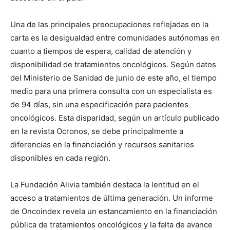
Una de las principales preocupaciones reflejadas en la
carta es la desigualdad entre comunidades autónomas en
cuanto a tiempos de espera, calidad de atención y
disponibilidad de tratamientos oncológicos. Según datos
del Ministerio de Sanidad de junio de este año, el tiempo
medio para una primera consulta con un especialista es
de 94 días, sin una especificación para pacientes
oncológicos. Esta disparidad, según un artículo publicado
en la revista Ocronos, se debe principalmente a
diferencias en la financiación y recursos sanitarios
disponibles en cada región.
La Fundación Alivia también destaca la lentitud en el
acceso a tratamientos de última generación. Un informe
de Oncoindex revela un estancamiento en la financiación
pública de tratamientos oncológicos y la falta de avance