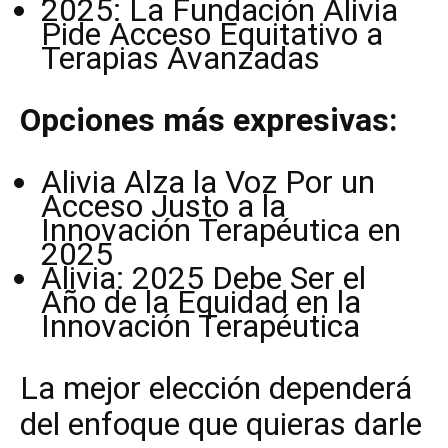
2025: La Fundación Alivia
Pide Acceso Equitativo a
Terapias Avanzadas
Opciones más expresivas:
Alivia Alza la Voz Por un
Acceso Justo a la
Innovación Terapéutica en
2025
Alivia: 2025 Debe Ser el
Año de la Equidad en la
Innovación Terapéutica
La mejor elección dependerá
del enfoque que quieras darle