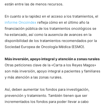
están entre las de menos recursos.
En cuanto a la rapidez en el acceso a los tratamientos, el
informe Oncoindex
refleja cómo en el último año la
financiación pública de los tratamientos oncológicos se
ha estancado, así como la ausencia de avances en la
disponibilidad de los tratamientos recomendados por la
Sociedad Europea de Oncología Médica (ESMO).
Más inversión, apoyo integral y atención a zonas rurales
Otras peticiones clave de la «Carta a los Reyes Magos»
son más inversión, apoyo integral a pacientes y familiares
y más atención a las zonas rurales.
Así, deben aumentar los fondos para investigación,
prevención y tratamiento. También tienen que ser
incrementados los fondos para poder llevar a cabo