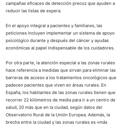
campañas eficaces de detección precoz que ayuden a
reducir las listas de espera.
En el apoyo integral a pacientes y familiares, las
peticiones incluyen implementar un sistema de apoyo
psicológico durante y después del cáncer y ayudas
económicas al papel indispensable de los cuidadores.
Por otra parte, la atención especial a las zonas rurales
hace referencia a medidas que sirvan para eliminar las
barreras de acceso a los tratamientos oncológicos que
padecen pacientes que viven en áreas rurales. En
España, los habitantes de las zonas rurales tienen que
recorrer 22 kilómetros de media para ir a un centro de
salud, 20 más que en la ciudad, según datos del
Observatorio Rural de la Unión Europea. Además, la
brecha entre la ciudad y las zonas rurales es «más