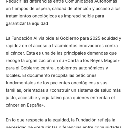
Reducir las diferencias entre Comunidades Autónomas
en tiempos de espera, calidad de atención y acceso a los
tratamientos oncológicos es imprescindible para
garantizar la equidad
La Fundación Alivia pide al Gobierno para 2025 equidad y
rapidez en el acceso a tratamientos innovadores contra
el cáncer. Esta es una de las principales demandas que
recoge la organización en su «Carta a los Reyes Magos»
para el Gobierno central, gobiernos autonómicos y
locales. El documento recopila las peticiones
fundamentales de los pacientes oncológicos y sus
familias, orientadas a «construir un sistema de salud más
justo, accesible y equitativo para quienes enfrentan el
cáncer en España».
En lo que respecta a la equidad, la Fundación refleja la
necesidad de «reducir las diferencias entre comunidades