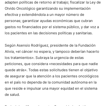
adapten políticas de retorno al trabajo; fiscalizar la Ley de
Olvido Oncológico garantizando su implementación
efectiva y extendiéndola a un mayor número de
personas; garantizar ayudas económicas que cubran
gastos no financiados por el sistema público, y dar voz a
los pacientes en las decisiones políticas y sanitarias.
Según Asensio Rodríguez, presidente de la Fundación
Alivia, «el cáncer no espera, y tampoco deberían hacerlo
los tratamientos». Subraya la urgencia de estas
peticiones, que considera «necesidades para que nadie
quede atrás». Todas estas solicitudes tienen el objetivo
de asegurar que la atención a los pacientes oncológicos
en el país no dependa de la comunidad autónoma en la
que reside e impulsar una mayor equidad en el sistema
de salud.