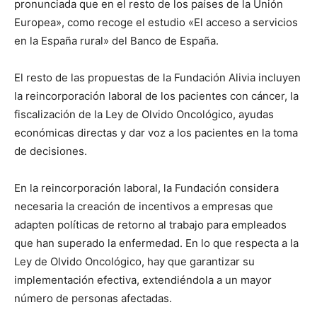
pronunciada que en el resto de los países de la Unión
Europea», como recoge el estudio «El acceso a servicios
en la España rural» del Banco de España.
El resto de las propuestas de la Fundación Alivia incluyen
la reincorporación laboral de los pacientes con cáncer, la
fiscalización de la Ley de Olvido Oncológico, ayudas
económicas directas y dar voz a los pacientes en la toma
de decisiones.
En la reincorporación laboral, la Fundación considera
necesaria la creación de incentivos a empresas que
adapten políticas de retorno al trabajo para empleados
que han superado la enfermedad. En lo que respecta a la
Ley de Olvido Oncológico, hay que garantizar su
implementación efectiva, extendiéndola a un mayor
número de personas afectadas.