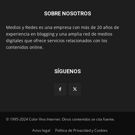
SOBRE NOSOTROS
Medios y Redes es una empresa con más de 20 años de
experiencia en blogging y una amplia red de medios
digitales que ofrece servicios relacionados con los
contenidos online.
SÍGUENOS
© 1995-2024 Color Vivo Internet. Otros contenidos se cita fuente.
Aviso legal
Política de Privacidad y Cookies