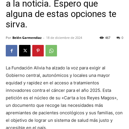
a la noticia. Espero que
alguna de estas opciones te
sirva.
Por
Belén Garmendiaz
-
18 de diciembre de 2024
467
0
La Fundación Alivia ha alzado la voz para exigir al
Gobierno central, autonómicos y locales una mayor
equidad y rapidez en el acceso a tratamientos
innovadores contra el cáncer para el año 2025. Esta
petición es el núcleo de su «Carta a los Reyes Magos»,
un documento que recoge las necesidades más
apremiantes de pacientes oncológicos y sus familias, con
el objetivo de lograr un sistema de salud más justo y
accesible en el país.