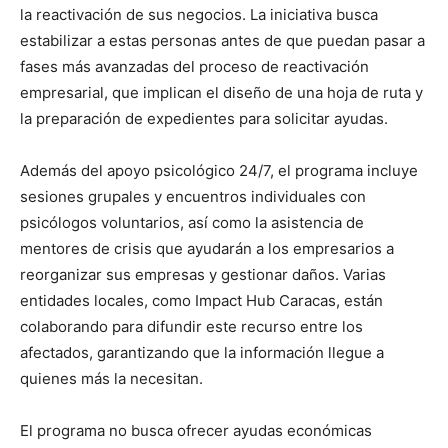
la reactivación de sus negocios. La iniciativa busca
estabilizar a estas personas antes de que puedan pasar a
fases más avanzadas del proceso de reactivación
empresarial, que implican el diseño de una hoja de ruta y
la preparación de expedientes para solicitar ayudas.
Además del apoyo psicológico 24/7, el programa incluye
sesiones grupales y encuentros individuales con
psicólogos voluntarios, así como la asistencia de
mentores de crisis que ayudarán a los empresarios a
reorganizar sus empresas y gestionar daños. Varias
entidades locales, como Impact Hub Caracas, están
colaborando para difundir este recurso entre los
afectados, garantizando que la información llegue a
quienes más la necesitan.
El programa no busca ofrecer ayudas económicas