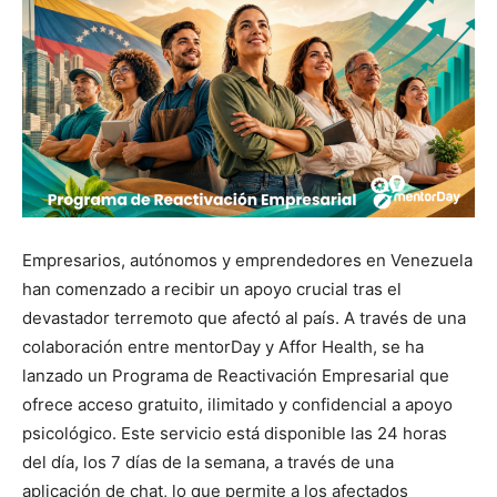
Empresarios, autónomos y emprendedores en Venezuela
han comenzado a recibir un apoyo crucial tras el
devastador terremoto que afectó al país. A través de una
colaboración entre mentorDay y Affor Health, se ha
lanzado un Programa de Reactivación Empresarial que
ofrece acceso gratuito, ilimitado y confidencial a apoyo
psicológico. Este servicio está disponible las 24 horas
del día, los 7 días de la semana, a través de una
aplicación de chat, lo que permite a los afectados