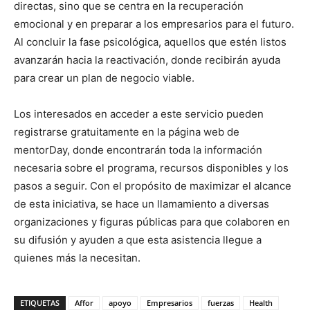
directas, sino que se centra en la recuperación
emocional y en preparar a los empresarios para el futuro.
Al concluir la fase psicológica, aquellos que estén listos
avanzarán hacia la reactivación, donde recibirán ayuda
para crear un plan de negocio viable.
Los interesados en acceder a este servicio pueden
registrarse gratuitamente en la página web de
mentorDay, donde encontrarán toda la información
necesaria sobre el programa, recursos disponibles y los
pasos a seguir. Con el propósito de maximizar el alcance
de esta iniciativa, se hace un llamamiento a diversas
organizaciones y figuras públicas para que colaboren en
su difusión y ayuden a que esta asistencia llegue a
quienes más la necesitan.
ETIQUETAS
Affor
apoyo
Empresarios
fuerzas
Health