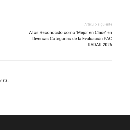
Artículo siguiente
Atos Reconocido como ‘Mejor en Clase’ en
Diversas Categorías de la Evaluación PAC
RADAR 2026
vista.