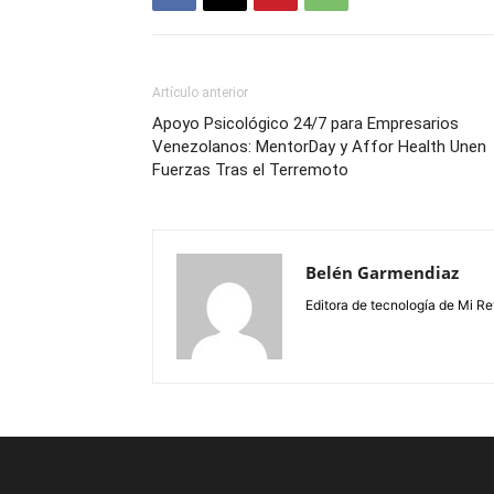
Artículo anterior
Apoyo Psicológico 24/7 para Empresarios
Venezolanos: MentorDay y Affor Health Unen
Fuerzas Tras el Terremoto
Belén Garmendiaz
Editora de tecnología de Mi Re