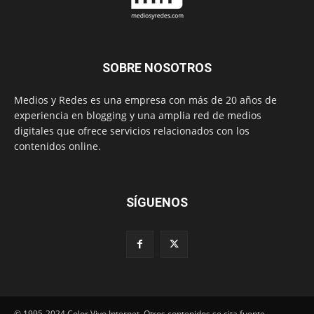
SOBRE NOSOTROS
Medios y Redes es una empresa con más de 20 años de
experiencia en blogging y una amplia red de medios
digitales que ofrece servicios relacionados con los
contenidos online.
SÍGUENOS
© 1995-2024 Color Vivo Internet. Otros contenidos se cita fuente.