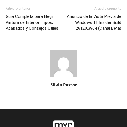
Artículo anterior
Artículo siguiente
Guía Completa para Elegir
Anuncio de la Vista Previa de
Pintura de Interior: Tipos,
Windows 11 Insider Build
Acabados y Consejos Útiles
26120.3964 (Canal Beta)
Silvia Pastor