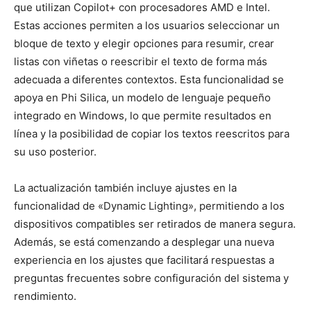
que utilizan Copilot+ con procesadores AMD e Intel.
Estas acciones permiten a los usuarios seleccionar un
bloque de texto y elegir opciones para resumir, crear
listas con viñetas o reescribir el texto de forma más
adecuada a diferentes contextos. Esta funcionalidad se
apoya en Phi Silica, un modelo de lenguaje pequeño
integrado en Windows, lo que permite resultados en
línea y la posibilidad de copiar los textos reescritos para
su uso posterior.
La actualización también incluye ajustes en la
funcionalidad de «Dynamic Lighting», permitiendo a los
dispositivos compatibles ser retirados de manera segura.
Además, se está comenzando a desplegar una nueva
experiencia en los ajustes que facilitará respuestas a
preguntas frecuentes sobre configuración del sistema y
rendimiento.