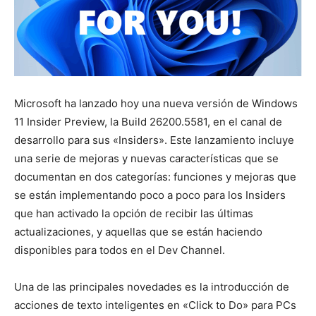
Microsoft ha lanzado hoy una nueva versión de Windows
11 Insider Preview, la Build 26200.5581, en el canal de
desarrollo para sus «Insiders». Este lanzamiento incluye
una serie de mejoras y nuevas características que se
documentan en dos categorías: funciones y mejoras que
se están implementando poco a poco para los Insiders
que han activado la opción de recibir las últimas
actualizaciones, y aquellas que se están haciendo
disponibles para todos en el Dev Channel.
Una de las principales novedades es la introducción de
acciones de texto inteligentes en «Click to Do» para PCs