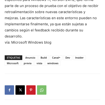
parte de un proceso de prueba con el objetivo de recibir
retroalimentación sobre nuevas características y
mejoras. Las características en este entorno pueden no
implementarse finalmente, ya que están sujetas a
cambios según el feedback recibido durante su
desarrollo.
vía: Microsoft Windows blog
ETIQUETAS
Anuncio
Build
Canal+
Dev
Insider
Microsoft
previa
vista
windows