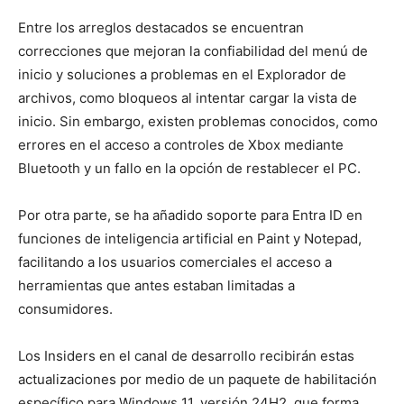
Entre los arreglos destacados se encuentran
correcciones que mejoran la confiabilidad del menú de
inicio y soluciones a problemas en el Explorador de
archivos, como bloqueos al intentar cargar la vista de
inicio. Sin embargo, existen problemas conocidos, como
errores en el acceso a controles de Xbox mediante
Bluetooth y un fallo en la opción de restablecer el PC.
Por otra parte, se ha añadido soporte para Entra ID en
funciones de inteligencia artificial en Paint y Notepad,
facilitando a los usuarios comerciales el acceso a
herramientas que antes estaban limitadas a
consumidores.
Los Insiders en el canal de desarrollo recibirán estas
actualizaciones por medio de un paquete de habilitación
específico para Windows 11, versión 24H2, que forma