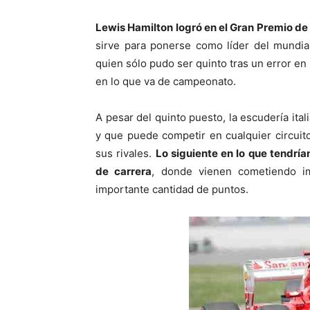
Lewis Hamilton logró en el Gran Premio de
sirve para ponerse como líder del mundia
quien sólo pudo ser quinto tras un error en 
en lo que va de campeonato.
A pesar del quinto puesto, la escudería ita
y que puede competir en cualquier circui
sus rivales.
Lo siguiente en lo que tendría
de carrera
, donde vienen cometiendo i
importante cantidad de puntos.