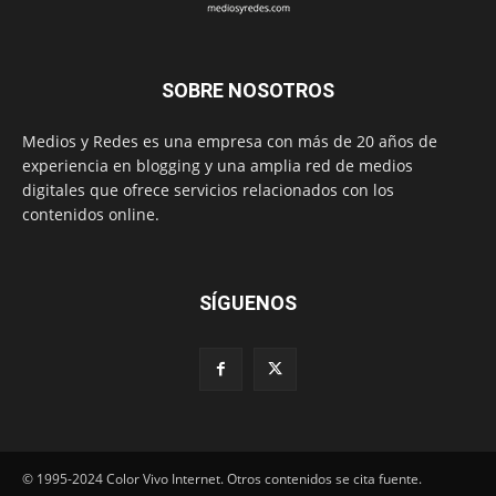
SOBRE NOSOTROS
Medios y Redes es una empresa con más de 20 años de
experiencia en blogging y una amplia red de medios
digitales que ofrece servicios relacionados con los
contenidos online.
SÍGUENOS
© 1995-2024 Color Vivo Internet. Otros contenidos se cita fuente.