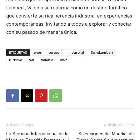
Lambert, Valonia se reafirma como un destino turístico
que convierte su rica herencia industrial en experiencias
contemporáneas, invitando a todos a explorar y conectar
con su pasado de manera única.
ETIQUETAS
años
corazon
industrial
SaintLambert
turismo
Val
Valonia
viaje
Artículo anterior
Artículo siguiente
La Semana Internacional de la
Selecciones del Mundial de