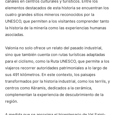
canales en centros culturales y turísticos. Entre los
elementos destacados de esta historia se encuentran los
cuatro grandes sitios mineros reconocidos por la
UNESCO, que permiten a los visitantes comprender tanto
la historia de la minería como las experiencias humanas
asociadas.
Valonia no solo ofrece un relato del pasado industrial,
sino que también cuenta con rutas turísticas adaptadas
para el ciclismo, como la Ruta UNESCO, que permite a los
viajeros recorrer autoridades patrimoniales a lo largo de
sus 491 kilómetros. En este contexto, los paisajes
transformados por la historia industrial, como los terrils, y
centros como Kéramis, dedicados a la cerámica,
complementan la experiencia de descubrimiento de la
región.
A medida que se aproxima el bicentenario de Val Saint-