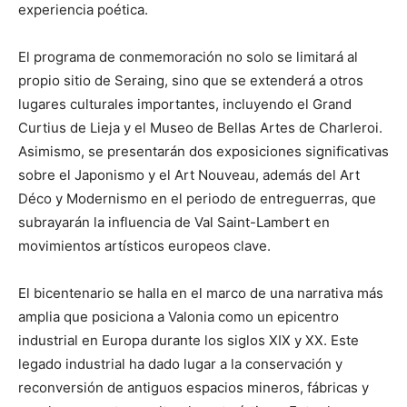
experiencia poética.
El programa de conmemoración no solo se limitará al
propio sitio de Seraing, sino que se extenderá a otros
lugares culturales importantes, incluyendo el Grand
Curtius de Lieja y el Museo de Bellas Artes de Charleroi.
Asimismo, se presentarán dos exposiciones significativas
sobre el Japonismo y el Art Nouveau, además del Art
Déco y Modernismo en el periodo de entreguerras, que
subrayarán la influencia de Val Saint-Lambert en
movimientos artísticos europeos clave.
El bicentenario se halla en el marco de una narrativa más
amplia que posiciona a Valonia como un epicentro
industrial en Europa durante los siglos XIX y XX. Este
legado industrial ha dado lugar a la conservación y
reconversión de antiguos espacios mineros, fábricas y