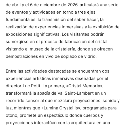
de abril y el 6 de diciembre de 2026, articulará una serie
de eventos y actividades en torno a tres ejes
fundamentales: la transmisión del saber hacer, la
realización de experiencias inmersivas y la exhibición de
exposiciones significativas. Los visitantes podrán
sumergirse en el proceso de fabricación del cristal
visitando el museo de la cristalería, donde se ofrecen
demostraciones en vivo de soplado de vidrio.
Entre las actividades destacadas se encuentran dos
experiencias artísticas inmersivas diseñadas por el
director Luc Petit. La primera, «Cristal Memoria»,
transformará la abadía de Val Saint-Lambert en un
recorrido sensorial que mezclará proyecciones, sonido y
luz, mientras que «Lumina Crystallis», programada para
otoño, promete un espectáculo donde cuerpos y
proyecciones interactúan con la arquitectura en una