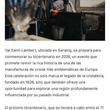
Val Saint-Lambert, ubicada en Seraing, se prepara para
conmemorar su bicentenario en 2026, un evento que
promete revivir la rica historia de una de las
manufacturas de cristal más emblemáticas de Europa.
Esta celebración no solo marca el legado de la cristalería,
fundado en 1826, sino que también ofrece una
oportunidad para explorar una región profundamente
influenciada por su pasado industrial.
El próximo bicentenario, que se llevará a cabo entre el 11