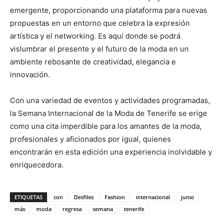
emergente, proporcionando una plataforma para nuevas
propuestas en un entorno que celebra la expresión
artística y el networking. Es aquí donde se podrá
vislumbrar el presente y el futuro de la moda en un
ambiente rebosante de creatividad, elegancia e
innovación.
Con una variedad de eventos y actividades programadas,
la Semana Internacional de la Moda de Tenerife se erige
como una cita imperdible para los amantes de la moda,
profesionales y aficionados por igual, quienes
encontrarán en esta edición una experiencia inolvidable y
enriquecedora.
ETIQUETAS
con
Desfiles
Fashion
internacional
junio
más
moda
regresa
semana
tenerife