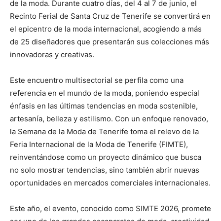
de la moda. Durante cuatro días, del 4 al 7 de junio, el
Recinto Ferial de Santa Cruz de Tenerife se convertirá en
el epicentro de la moda internacional, acogiendo a más
de 25 diseñadores que presentarán sus colecciones más
innovadoras y creativas.
Este encuentro multisectorial se perfila como una
referencia en el mundo de la moda, poniendo especial
énfasis en las últimas tendencias en moda sostenible,
artesanía, belleza y estilismo. Con un enfoque renovado,
la Semana de la Moda de Tenerife toma el relevo de la
Feria Internacional de la Moda de Tenerife (FIMTE),
reinventándose como un proyecto dinámico que busca
no solo mostrar tendencias, sino también abrir nuevas
oportunidades en mercados comerciales internacionales.
Este año, el evento, conocido como SIMTE 2026, promete