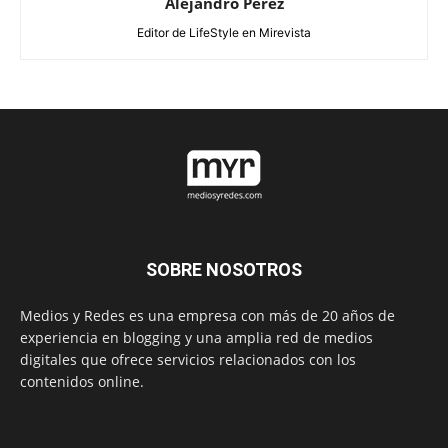
Alejandro Perez
Editor de LifeStyle en Mirevista
SOBRE NOSOTROS
Medios y Redes es una empresa con más de 20 años de
experiencia en blogging y una amplia red de medios
digitales que ofrece servicios relacionados con los
contenidos online.