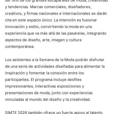
ser uno de los grandes escaparates de moda, creatividad
y tendencias. Marcas comerciales, diseñadores,
creativos, y firmas nacionales e internacionales se darán
cita en este espacio único. La intención es fusionar
innovación y estilo, convirtiendo la moda en una
experiencia que va más allá de las pasarelas, integrando
aspectos de diseño, arte, imagen y cultura
contemporánea.
Los asistentes a la Semana de la Moda podrán disfrutar
de una serie de actividades diseñadas para alimentar la
inspiración y fomentar la conexión entre los
participantes. El programa incluye desfiles
impresionantes, interactivas exposiciones y
presentaciones de moda, junto con experiencias
vinculadas al mundo del diseño y la creatividad.
SIMTE 2026 también ofrece un fuerte apoyo al talento