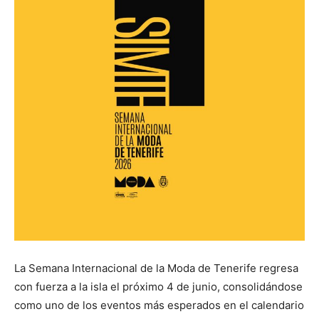
La Semana Internacional de la Moda de Tenerife regresa
con fuerza a la isla el próximo 4 de junio, consolidándose
como uno de los eventos más esperados en el calendario