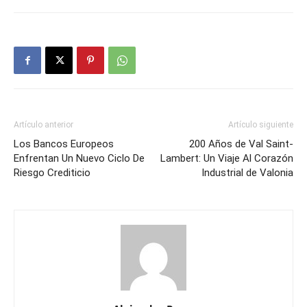
Artículo anterior
Artículo siguiente
Los Bancos Europeos
200 Años de Val Saint-
Enfrentan Un Nuevo Ciclo De
Lambert: Un Viaje Al Corazón
Riesgo Crediticio
Industrial de Valonia