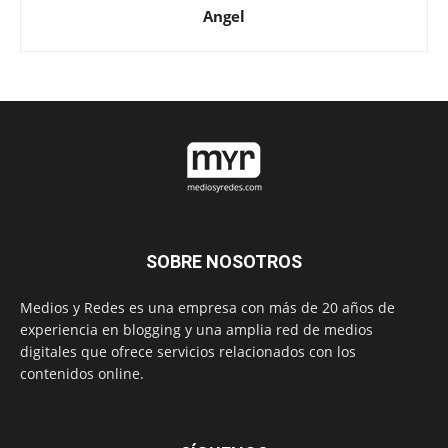
Angel
SOBRE NOSOTROS
Medios y Redes es una empresa con más de 20 años de
experiencia en blogging y una amplia red de medios
digitales que ofrece servicios relacionados con los
contenidos online.