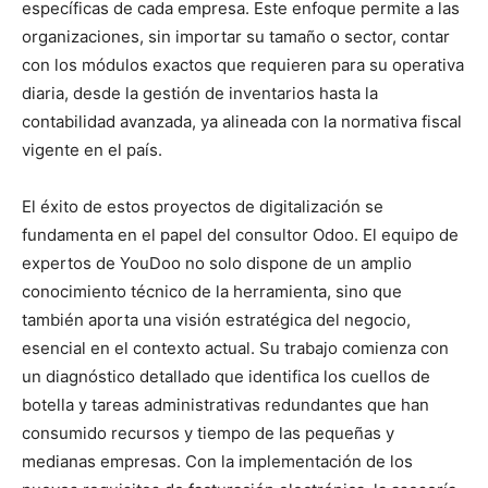
específicas de cada empresa. Este enfoque permite a las
organizaciones, sin importar su tamaño o sector, contar
con los módulos exactos que requieren para su operativa
diaria, desde la gestión de inventarios hasta la
contabilidad avanzada, ya alineada con la normativa fiscal
vigente en el país.
El éxito de estos proyectos de digitalización se
fundamenta en el papel del consultor Odoo. El equipo de
expertos de YouDoo no solo dispone de un amplio
conocimiento técnico de la herramienta, sino que
también aporta una visión estratégica del negocio,
esencial en el contexto actual. Su trabajo comienza con
un diagnóstico detallado que identifica los cuellos de
botella y tareas administrativas redundantes que han
consumido recursos y tiempo de las pequeñas y
medianas empresas. Con la implementación de los