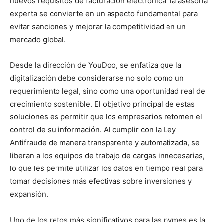
nuevos requisitos de facturación electrónica, la asesoría
experta se convierte en un aspecto fundamental para
evitar sanciones y mejorar la competitividad en un
mercado global.
Desde la dirección de YouDoo, se enfatiza que la
digitalización debe considerarse no solo como un
requerimiento legal, sino como una oportunidad real de
crecimiento sostenible. El objetivo principal de estas
soluciones es permitir que los empresarios retomen el
control de su información. Al cumplir con la Ley
Antifraude de manera transparente y automatizada, se
liberan a los equipos de trabajo de cargas innecesarias,
lo que les permite utilizar los datos en tiempo real para
tomar decisiones más efectivas sobre inversiones y
expansión.
Uno de los retos más significativos para las pymes es la