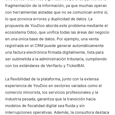
fragmentación de la información, ya que muchas operan
con herramientas aisladas que no se comunican entre sí,
lo que provoca errores y duplicidad de datos. La
propuesta de YouDoo aborda este problema mediante el
ecosistema Odoo, que unifica todas las áreas del negocio
en una única base de datos. Por ejemplo, una venta
registrada en el CRM puede generar automáticamente
una factura electrónica firmada digitalmente, lista para
ser submetida a la administración tributaria, cumpliendo
con los estándares de Verifactu y TicketBAI.
La flexibilidad de la plataforma, junto con la extensa
experiencia de YouDoo en sectores variados como el
comercio minorista, los servicios profesionales y la
industria pesada, garantiza que la transición hacia
modelos de fiscalidad digital sea fluida y sin
interrupciones operativas. Además, la consultora destaca