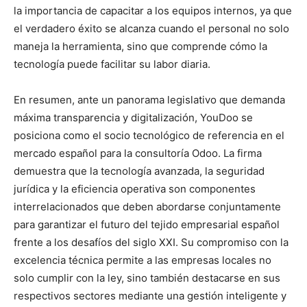
la importancia de capacitar a los equipos internos, ya que
el verdadero éxito se alcanza cuando el personal no solo
maneja la herramienta, sino que comprende cómo la
tecnología puede facilitar su labor diaria.
En resumen, ante un panorama legislativo que demanda
máxima transparencia y digitalización, YouDoo se
posiciona como el socio tecnológico de referencia en el
mercado español para la consultoría Odoo. La firma
demuestra que la tecnología avanzada, la seguridad
jurídica y la eficiencia operativa son componentes
interrelacionados que deben abordarse conjuntamente
para garantizar el futuro del tejido empresarial español
frente a los desafíos del siglo XXI. Su compromiso con la
excelencia técnica permite a las empresas locales no
solo cumplir con la ley, sino también destacarse en sus
respectivos sectores mediante una gestión inteligente y