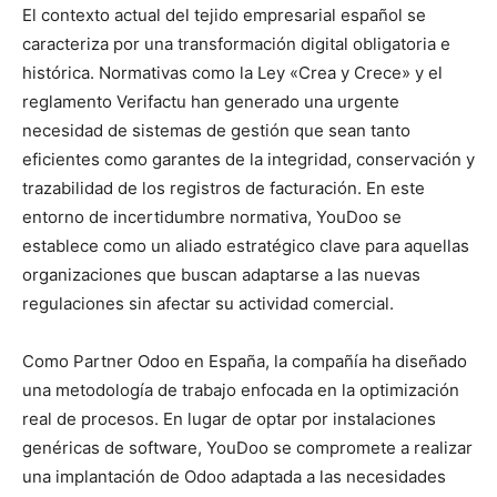
El contexto actual del tejido empresarial español se
caracteriza por una transformación digital obligatoria e
histórica. Normativas como la Ley «Crea y Crece» y el
reglamento Verifactu han generado una urgente
necesidad de sistemas de gestión que sean tanto
eficientes como garantes de la integridad, conservación y
trazabilidad de los registros de facturación. En este
entorno de incertidumbre normativa, YouDoo se
establece como un aliado estratégico clave para aquellas
organizaciones que buscan adaptarse a las nuevas
regulaciones sin afectar su actividad comercial.
Como Partner Odoo en España, la compañía ha diseñado
una metodología de trabajo enfocada en la optimización
real de procesos. En lugar de optar por instalaciones
genéricas de software, YouDoo se compromete a realizar
una implantación de Odoo adaptada a las necesidades