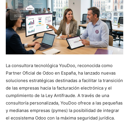
La consultora tecnológica YouDoo, reconocida como
Partner Oficial de Odoo en España, ha lanzado nuevas
soluciones estratégicas destinadas a facilitar la transición
de las empresas hacia la facturación electrónica y el
cumplimiento de la Ley Antifraude. A través de una
consultoría personalizada, YouDoo ofrece a las pequeñas
y medianas empresas (pymes) la posibilidad de integrar
el ecosistema Odoo con la máxima seguridad jurídica.