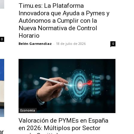
Timu.es: La Plataforma
Innovadora que Ayuda a Pymes y
Autónomos a Cumplir con la
Nueva Normativa de Control
Horario
0
Belén Garmendiaz
-
18 de julio de 2026
0
Economía
Valoración de PYMEs en España
en 2026: Múltiplos por Sector
ar