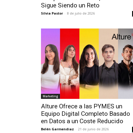
Sigue Siendo un Reto
Silvia Pastor
-
8 de julio de 2026
Marketing
Alture Ofrece a las PYMES un
Equipo Digital Completo Basado
en Datos a un Coste Reducido
Belén Garmendiaz
-
21 de junio de 2026