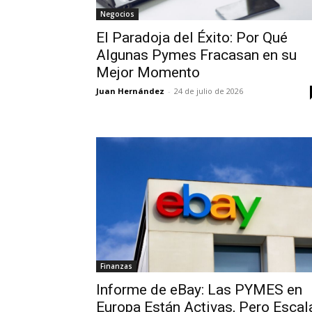
Negocios
El Paradoja del Éxito: Por Qué
Algunas Pymes Fracasan en su
Mejor Momento
Juan Hernández
-
24 de julio de 2026
Finanzas
Informe de eBay: Las PYMES en
Europa Están Activas, Pero Escal