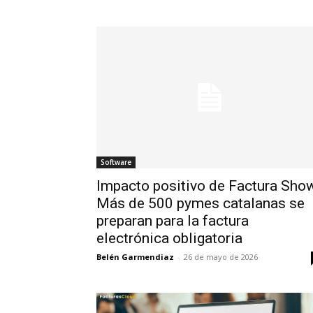
Software
Impacto positivo de Factura Sho
Más de 500 pymes catalanas se
preparan para la factura
electrónica obligatoria
Belén Garmendiaz
-
26 de mayo de 2026