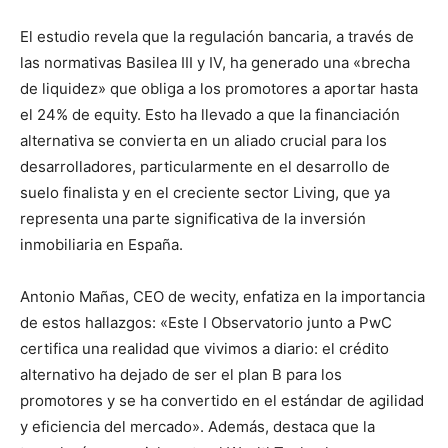
El estudio revela que la regulación bancaria, a través de
las normativas Basilea III y IV, ha generado una «brecha
de liquidez» que obliga a los promotores a aportar hasta
el 24% de equity. Esto ha llevado a que la financiación
alternativa se convierta en un aliado crucial para los
desarrolladores, particularmente en el desarrollo de
suelo finalista y en el creciente sector Living, que ya
representa una parte significativa de la inversión
inmobiliaria en España.
Antonio Mañas, CEO de wecity, enfatiza en la importancia
de estos hallazgos: «Este I Observatorio junto a PwC
certifica una realidad que vivimos a diario: el crédito
alternativo ha dejado de ser el plan B para los
promotores y se ha convertido en el estándar de agilidad
y eficiencia del mercado». Además, destaca que la