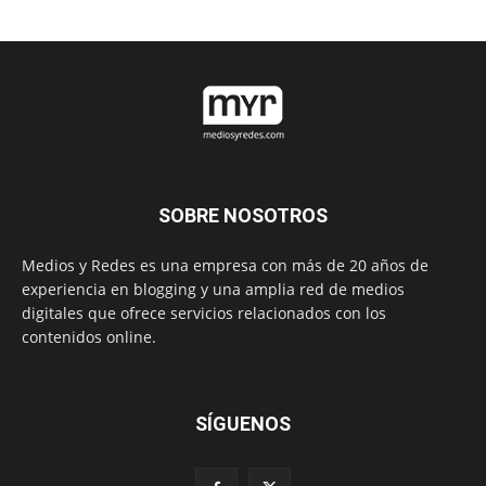
SOBRE NOSOTROS
Medios y Redes es una empresa con más de 20 años de
experiencia en blogging y una amplia red de medios
digitales que ofrece servicios relacionados con los
contenidos online.
SÍGUENOS