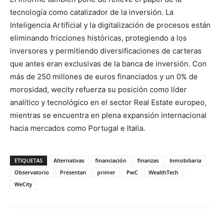
tecnología como catalizador de la inversión. La
Inteligencia Artificial y la digitalización de procesos están
eliminando fricciones históricas, protegiendo a los
inversores y permitiendo diversificaciones de carteras
que antes eran exclusivas de la banca de inversión. Con
más de 250 millones de euros financiados y un 0% de
morosidad, wecity refuerza su posición como líder
analítico y tecnológico en el sector Real Estate europeo,
mientras se encuentra en plena expansión internacional
hacia mercados como Portugal e Italia.
ETIQUETAS
Alternativas
financiación
finanzas
Inmobiliaria
Observatorio
Presentan
primer
PwC
WealthTech
WeCity