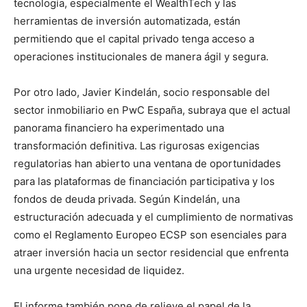
tecnología, especialmente el WealthTech y las
herramientas de inversión automatizada, están
permitiendo que el capital privado tenga acceso a
operaciones institucionales de manera ágil y segura.
Por otro lado, Javier Kindelán, socio responsable del
sector inmobiliario en PwC España, subraya que el actual
panorama financiero ha experimentado una
transformación definitiva. Las rigurosas exigencias
regulatorias han abierto una ventana de oportunidades
para las plataformas de financiación participativa y los
fondos de deuda privada. Según Kindelán, una
estructuración adecuada y el cumplimiento de normativas
como el Reglamento Europeo ECSP son esenciales para
atraer inversión hacia un sector residencial que enfrenta
una urgente necesidad de liquidez.
El informe también pone de relieve el papel de la