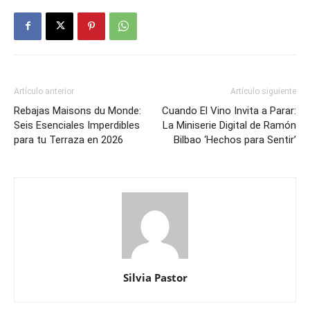
Artículo anterior
Artículo siguiente
Rebajas Maisons du Monde:
Cuando El Vino Invita a Parar:
Seis Esenciales Imperdibles
La Miniserie Digital de Ramón
para tu Terraza en 2026
Bilbao ‘Hechos para Sentir’
Silvia Pastor