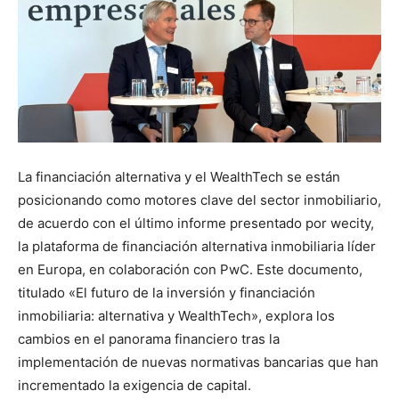
La financiación alternativa y el WealthTech se están
posicionando como motores clave del sector inmobiliario,
de acuerdo con el último informe presentado por wecity,
la plataforma de financiación alternativa inmobiliaria líder
en Europa, en colaboración con PwC. Este documento,
titulado «El futuro de la inversión y financiación
inmobiliaria: alternativa y WealthTech», explora los
cambios en el panorama financiero tras la
implementación de nuevas normativas bancarias que han
incrementado la exigencia de capital.