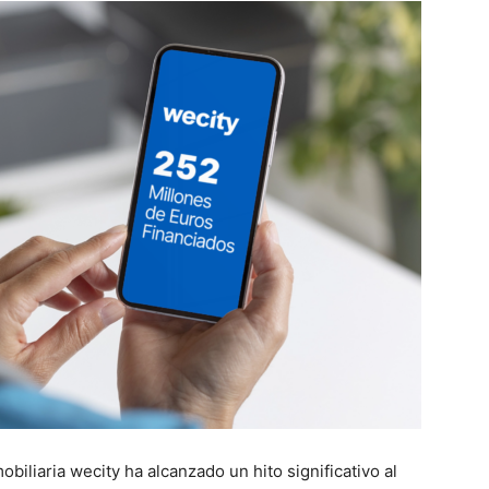
obiliaria wecity ha alcanzado un hito significativo al